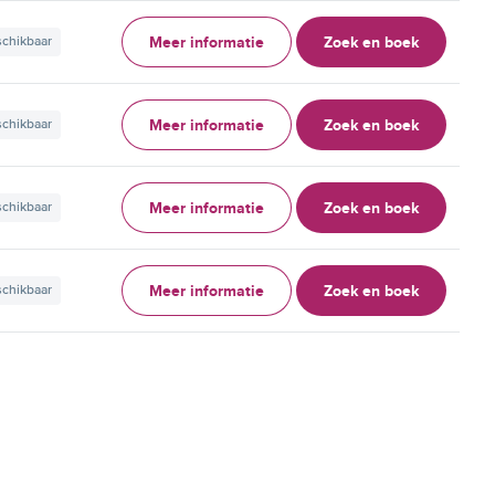
Meer informatie
Zoek en boek
schikbaar
Meer informatie
Zoek en boek
schikbaar
Meer informatie
Zoek en boek
schikbaar
Meer informatie
Zoek en boek
schikbaar