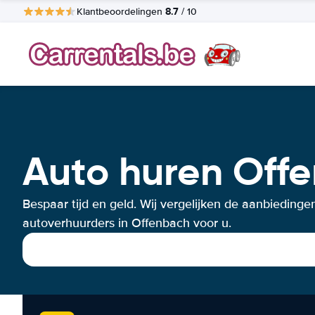
8.7
Klantbeoordelingen
/ 10
Auto huren Off
Bespaar tijd en geld. Wij vergelijken de aanbiedinge
autoverhuurders in Offenbach voor u.