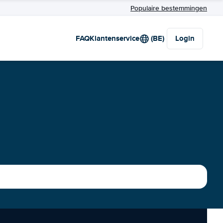
Populaire bestemmingen
FAQ
Klantenservice
(BE)
Login