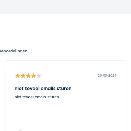
 beoordelingen
26-03-2024
niet teveel emails sturen
niet teveel emails sturen