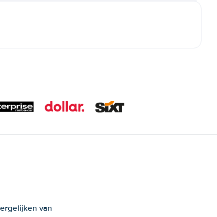
ergelijken van