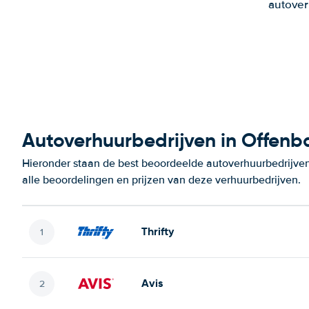
autover
Autoverhuurbedrijven in Offenb
Hieronder staan de best beoordeelde autoverhuurbedrijven
alle beoordelingen en prijzen van deze verhuurbedrijven.
Thrifty
Avis