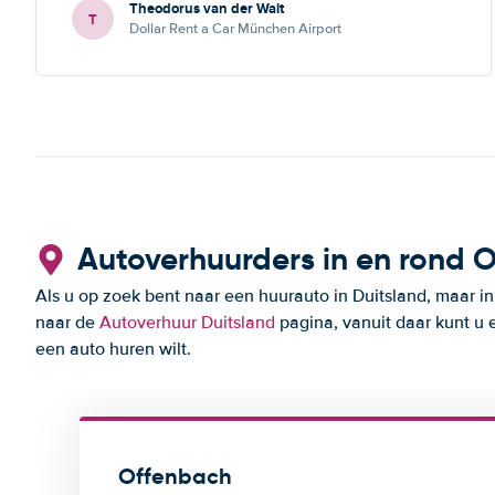
Theodorus van der Walt
T
Dollar Rent a Car München Airport
Autoverhuurders in en rond 
Als u op zoek bent naar een huurauto in Duitsland, maar i
naar de
Autoverhuur Duitsland
pagina, vanuit daar kunt u 
een auto huren wilt.
Offenbach