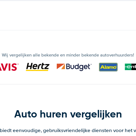
Wij vergelijken alle bekende en minder bekende autoverhuurders!
Auto huren vergelijken
 biedt eenvoudige, gebruiksvriendelijke diensten voor het v