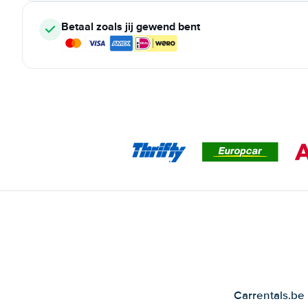
Betaal zoals jij gewend bent
Carrentals.be