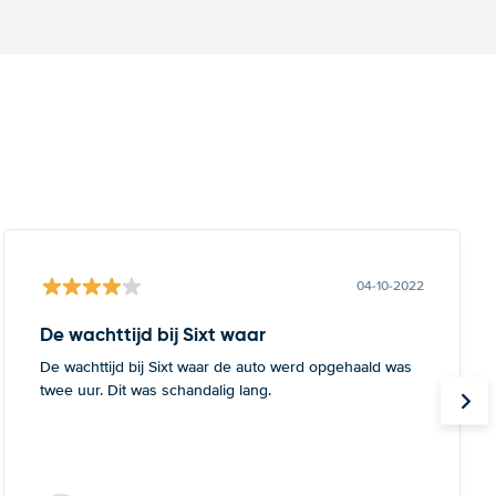
04-10-2022
De wachttijd bij Sixt waar
De wachttijd bij Sixt waar de auto werd opgehaald was
twee uur. Dit was schandalig lang.