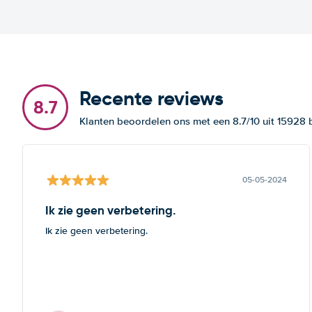
Recente reviews
8.7
Klanten beoordelen ons met een 8.7/10 uit 15928
05-05-2024
Ik zie geen verbetering.
Ik zie geen verbetering.