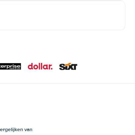
ergelijken van