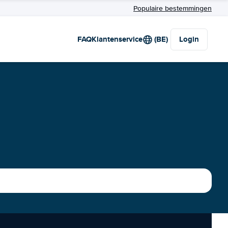
Populaire bestemmingen
FAQ
Klantenservice
(BE)
Login