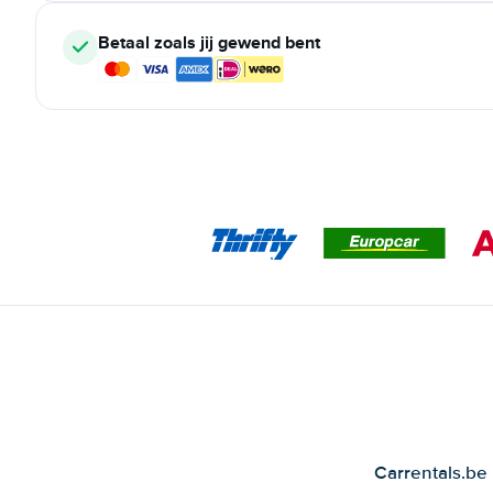
Betaal zoals jij gewend bent
Carrentals.be