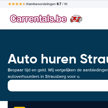
8.7
Klantbeoordelingen
/ 10
Auto huren Str
Bespaar tijd en geld. Wij vergelijken de aanbiedinge
autoverhuurders in Strausberg voor u.