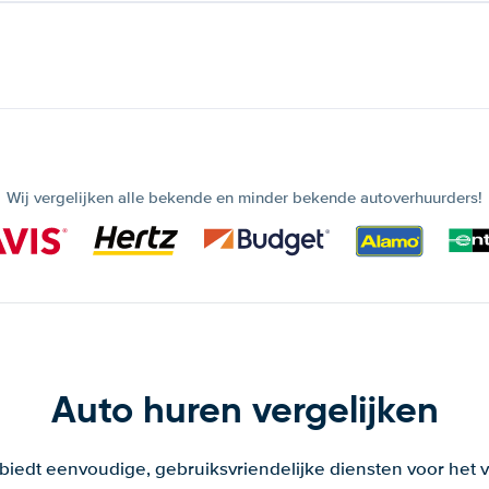
Wij vergelijken alle bekende en minder bekende autoverhuurders!
Auto huren vergelijken
 biedt eenvoudige, gebruiksvriendelijke diensten voor het v