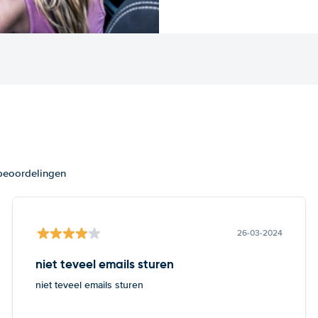
 beoordelingen
26-03-2024
niet teveel emails sturen
niet teveel emails sturen