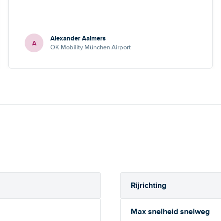
Alexander Aalmers
A
OK Mobility München Airport
Rijrichting
Max snelheid snelweg