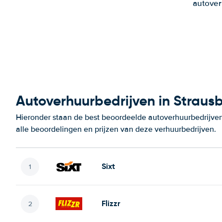
autover
Autoverhuurbedrijven in Straus
Hieronder staan de best beoordeelde autoverhuurbedrijven
alle beoordelingen en prijzen van deze verhuurbedrijven.
Sixt
Flizzr