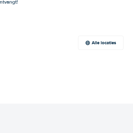
ntvangt!
Alle locaties