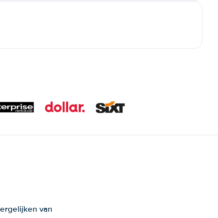
ergelijken van