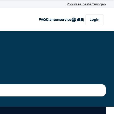
Populaire bestemmingen
FAQ
Klantenservice
(BE)
Login