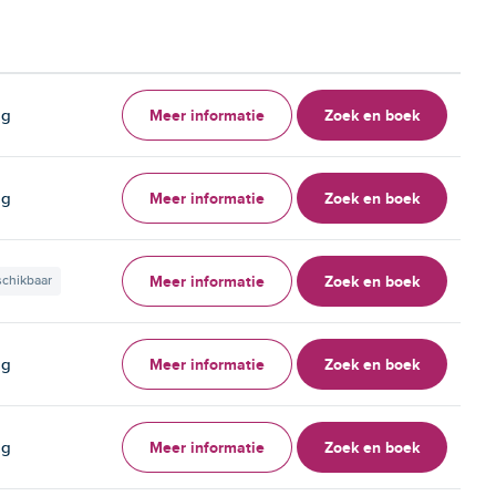
Meer informatie
Zoek en boek
ag
Meer informatie
Zoek en boek
ag
Meer informatie
Zoek en boek
schikbaar
Meer informatie
Zoek en boek
ag
Meer informatie
Zoek en boek
ag