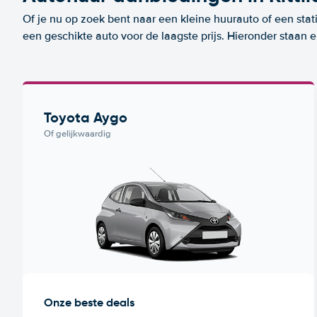
Of je nu op zoek bent naar een kleine huurauto of een stat
een geschikte auto voor de laagste prijs. Hieronder staan e
Toyota Aygo
Of gelijkwaardig
Onze beste deals