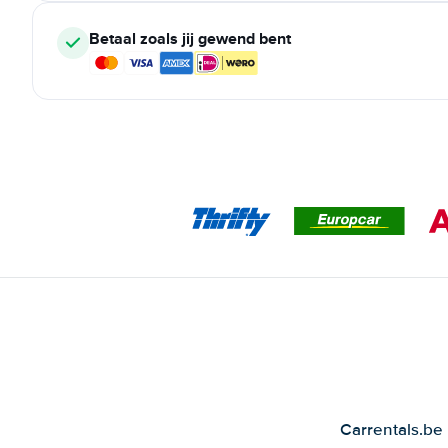
Betaal zoals jij gewend bent
Carrentals.be