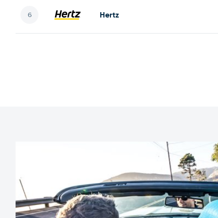
Hertz