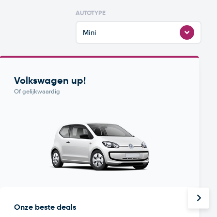
AUTOTYPE
Mini
Volkswagen up!
Of gelijkwaardig
Onze beste deals