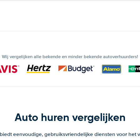
Wij vergelijken alle bekende en minder bekende autoverhuurders!
Auto huren vergelijken
 biedt eenvoudige, gebruiksvriendelijke diensten voor het v