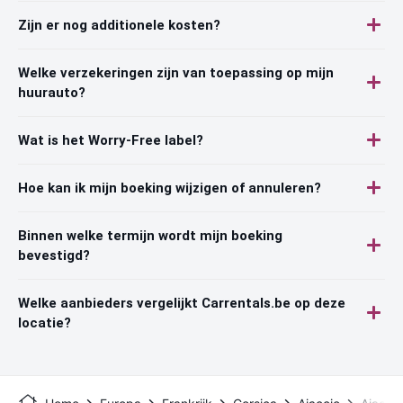
Zijn er nog additionele kosten?
Welke verzekeringen zijn van toepassing op mijn
huurauto?
Wat is het Worry-Free label?
Hoe kan ik mijn boeking wijzigen of annuleren?
Binnen welke termijn wordt mijn boeking
bevestigd?
Welke aanbieders vergelijkt Carrentals.be op deze
locatie?