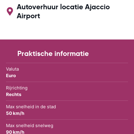
Autoverhuur locatie Ajaccio
Airport
Praktische informatie
Valuta
Euro
Rijrichting
Rechts
Max snelheid in de stad
50 km/h
Max snelheid snelweg
90 km/h