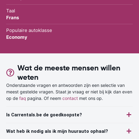
Taal
Frans
Populaire autoklasse
Economy
Wat de meeste mensen willen
weten
Onderstaande vragen en antwoorden zijn een selectie van
meest gestelde vragen. Staat je vraag er niet bij kijk dan even
op de
faq
pagina. Of neem
contact
met ons op.
Is Carrentals.be de goedkoopste?
Wat heb ik nodig als ik mijn huurauto ophaal?