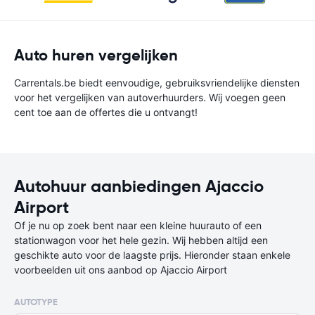
Auto huren vergelijken
Carrentals.be biedt eenvoudige, gebruiksvriendelijke diensten
voor het vergelijken van autoverhuurders. Wij voegen geen
cent toe aan de offertes die u ontvangt!
Autohuur aanbiedingen Ajaccio
Airport
Of je nu op zoek bent naar een kleine huurauto of een
stationwagon voor het hele gezin. Wij hebben altijd een
geschikte auto voor de laagste prijs. Hieronder staan enkele
voorbeelden uit ons aanbod op Ajaccio Airport
AUTOTYPE