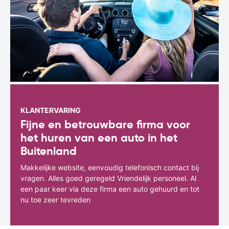
KLANTERVARING
Fijne en betrouwbare firma voor
het huren van een auto in het
Buitenland
Makkelijke website, eenvoudig telefonisch contact bij
vragen. Alles goed geregeld Vriendelijk personeel. Al
een paar keer via deze firma een auto gehuurd en tot
nu toe zeer tevreden