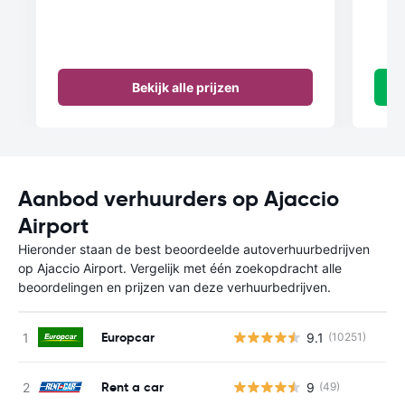
Bekijk alle prijzen
Aanbod verhuurders op Ajaccio
Airport
Hieronder staan de best beoordeelde autoverhuurbedrijven
op Ajaccio Airport. Vergelijk met één zoekopdracht alle
beoordelingen en prijzen van deze verhuurbedrijven.
Europcar
9.1
(10251)
Rent a car
9
(49)