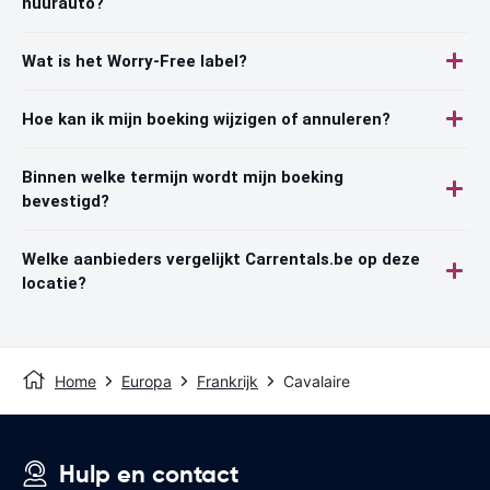
huurauto?
Wat is het Worry-Free label?
Hoe kan ik mijn boeking wijzigen of annuleren?
Binnen welke termijn wordt mijn boeking
bevestigd?
Welke aanbieders vergelijkt Carrentals.be op deze
locatie?
Home
Europa
Frankrijk
Cavalaire
Hulp en contact