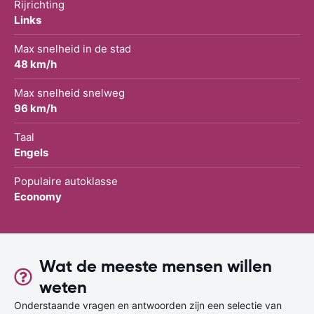
Rijrichting
Links
Max snelheid in de stad
48 km/h
Max snelheid snelweg
96 km/h
Taal
Engels
Populaire autoklasse
Economy
Wat de meeste mensen willen
weten
Onderstaande vragen en antwoorden zijn een selectie van