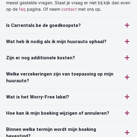
meest gestelde vragen. Staat je vraag er niet bij kijk dan even
op de
faq
pagina. Of neem
contact
met ons op.
Is Carrentals.be de goedkoopste?
Wat heb ik nodig als ik mijn huurauto ophaal?
Zijn er nog additionele kosten?
Welke verzekeringen zijn van toepassing op mijn
huurauto?
Wat is het Worry-Free label?
Hoe kan ik mijn boeking wijzigen of annuleren?
Binnen welke termijn wordt mijn boeking
bevestigd?