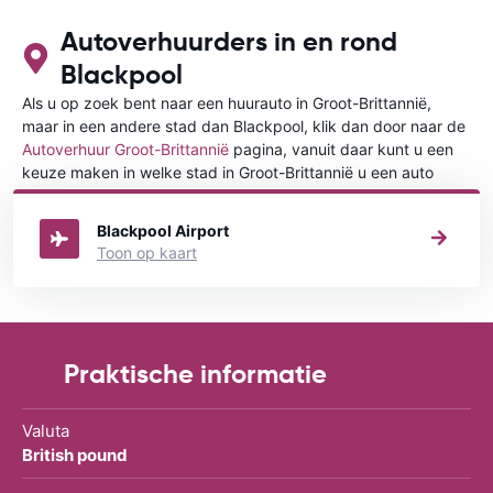
Autoverhuurders in en rond
Blackpool
Als u op zoek bent naar een huurauto in Groot-Brittannië,
maar in een andere stad dan Blackpool, klik dan door naar de
Autoverhuur Groot-Brittannië
pagina, vanuit daar kunt u een
keuze maken in welke stad in Groot-Brittannië u een auto
huren wilt.
Blackpool Airport
Toon op kaart
Praktische informatie
Valuta
British pound