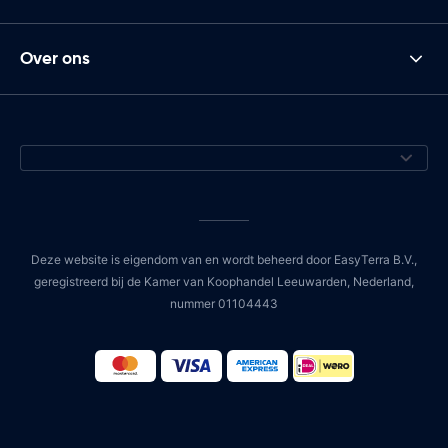
Over ons
Deze website is eigendom van en wordt beheerd door EasyTerra B.V.,
geregistreerd bij de Kamer van Koophandel Leeuwarden, Nederland,
nummer 01104443