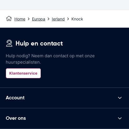
Home
Europa
Ierland
Knock
Hulp en contact
Hulp nodig? Neem dan contact op met onze
huurspecialisten.
Klantenservice
Account
Over ons