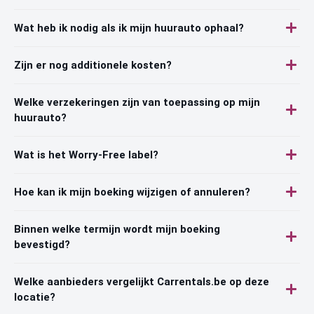
Wat heb ik nodig als ik mijn huurauto ophaal?
Zijn er nog additionele kosten?
Welke verzekeringen zijn van toepassing op mijn
huurauto?
Wat is het Worry-Free label?
Hoe kan ik mijn boeking wijzigen of annuleren?
Binnen welke termijn wordt mijn boeking
bevestigd?
Welke aanbieders vergelijkt Carrentals.be op deze
locatie?