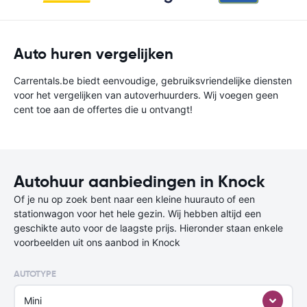
Auto huren vergelijken
Carrentals.be biedt eenvoudige, gebruiksvriendelijke diensten
voor het vergelijken van autoverhuurders. Wij voegen geen
cent toe aan de offertes die u ontvangt!
Autohuur aanbiedingen in Knock
Of je nu op zoek bent naar een kleine huurauto of een
stationwagon voor het hele gezin. Wij hebben altijd een
geschikte auto voor de laagste prijs. Hieronder staan enkele
voorbeelden uit ons aanbod in Knock
AUTOTYPE
Mini