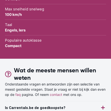
Max snelheid snelweg
100 km/h
Taal
Engels, Iers
Populaire autoklasse
Compact
Wat de meeste mensen willen
weten
Onderstaande vragen en antwoorden zijn een selectie van
meest gestelde vragen. Staat je vraag er niet bij kijk dan even
op de
faq
pagina. Of neem
contact
met ons op.
Is Carrentals.be de goedkoopste?