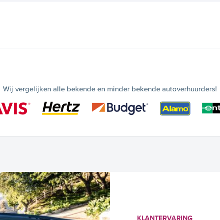
Wij vergelijken alle bekende en minder bekende autoverhuurders!
KLANTERVARING