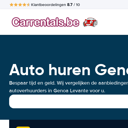
8.7
Klantbeoordelingen
/ 10
Auto huren Gen
Bespaar tijd en geld. Wij vergelijken de aanbiedinge
autoverhuurders in Genoa Levante voor u.