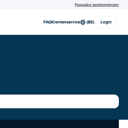
Populaire bestemmingen
FAQ
Klantenservice
(BE)
Login