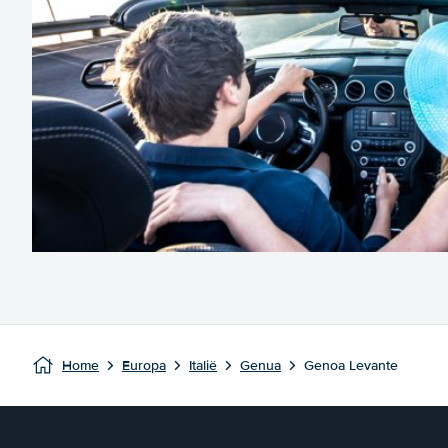
Home
Europa
Italië
Genua
Genoa Levante