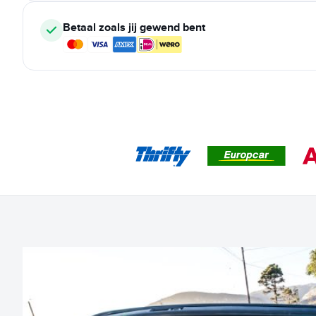
Betaal zoals jij gewend bent