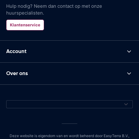
Hulp nodig? Neem dan contact op met onze
huurspecialisten.
Klantenservice
Account
Over ons
Deze website is eigendom van en wordt beheerd door EasyTerra B.V.,