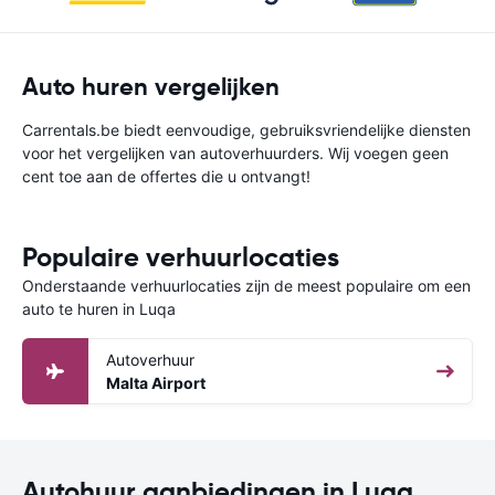
Auto huren vergelijken
Carrentals.be biedt eenvoudige, gebruiksvriendelijke diensten
voor het vergelijken van autoverhuurders. Wij voegen geen
cent toe aan de offertes die u ontvangt!
Populaire verhuurlocaties
Onderstaande verhuurlocaties zijn de meest populaire om een
auto te huren in Luqa
Autoverhuur
Malta Airport
Autohuur aanbiedingen in Luqa