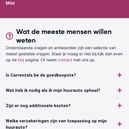
Mini
Wat de meeste mensen willen
weten
Onderstaande vragen en antwoorden zijn een selectie van
meest gestelde vragen. Staat je vraag er niet bij kijk dan even
op de
faq
pagina. Of neem
contact
met ons op.
Is Carrentals.be de goedkoopste?
Wat heb ik nodig als ik mijn huurauto ophaal?
Zijn er nog additionele kosten?
Welke verzekeringen zijn van toepassing op mijn
huurauto?