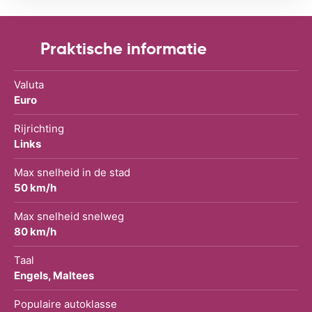
Praktische informatie
Valuta
Euro
Rijrichting
Links
Max snelheid in de stad
50 km/h
Max snelheid snelweg
80 km/h
Taal
Engels, Maltees
Populaire autoklasse