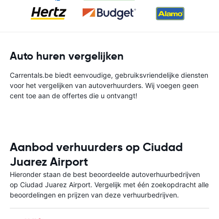
Auto huren vergelijken
Carrentals.be biedt eenvoudige, gebruiksvriendelijke diensten
voor het vergelijken van autoverhuurders. Wij voegen geen
cent toe aan de offertes die u ontvangt!
Aanbod verhuurders op Ciudad
Juarez Airport
Hieronder staan de best beoordeelde autoverhuurbedrijven
op Ciudad Juarez Airport. Vergelijk met één zoekopdracht alle
beoordelingen en prijzen van deze verhuurbedrijven.