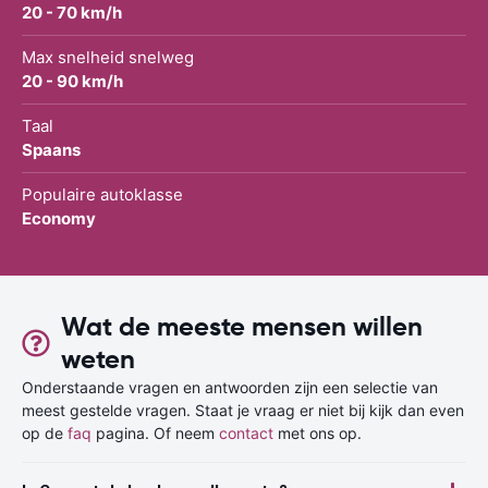
20 - 70 km/h
Max snelheid snelweg
20 - 90 km/h
Taal
Spaans
Populaire autoklasse
Economy
Wat de meeste mensen willen
weten
Onderstaande vragen en antwoorden zijn een selectie van
meest gestelde vragen. Staat je vraag er niet bij kijk dan even
op de
faq
pagina. Of neem
contact
met ons op.