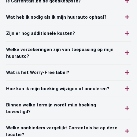
Is Carrentals.be de goedkoopste?
Wat heb ik nodig als ik mijn huurauto ophaal?
Zijn er nog additionele kosten?
Welke verzekeringen zijn van toepassing op mijn
huurauto?
Wat is het Worry-Free label?
Hoe kan ik mijn boeking wijzigen of annuleren?
Binnen welke termijn wordt mijn boeking
bevestigd?
Welke aanbieders vergelijkt Carrentals.be op deze
locatie?