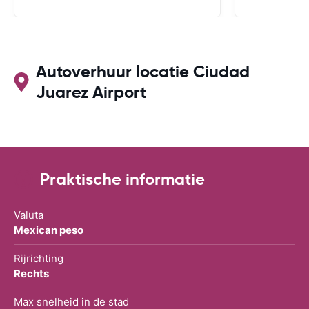
Autoverhuur locatie Ciudad
Juarez Airport
Praktische informatie
Valuta
Mexican peso
Rijrichting
Rechts
Max snelheid in de stad