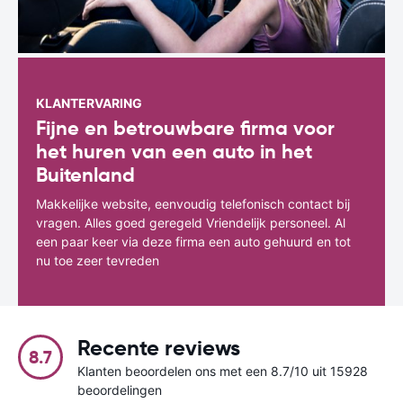
KLANTERVARING
Fijne en betrouwbare firma voor
het huren van een auto in het
Buitenland
Makkelijke website, eenvoudig telefonisch contact bij
vragen. Alles goed geregeld Vriendelijk personeel. Al
een paar keer via deze firma een auto gehuurd en tot
nu toe zeer tevreden
Recente reviews
8.7
Klanten beoordelen ons met een 8.7/10 uit 15928
beoordelingen