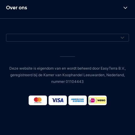
Over ons
Deze website is eigendom van en wordt beheerd door EasyTerra B.V.,
geregistreerd bij de Kamer van Koophandel Leeuwarden, Nederland,
nummer 01104443