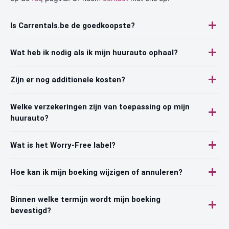
Is Carrentals.be de goedkoopste?
Wat heb ik nodig als ik mijn huurauto ophaal?
Zijn er nog additionele kosten?
Welke verzekeringen zijn van toepassing op mijn
huurauto?
Wat is het Worry-Free label?
Hoe kan ik mijn boeking wijzigen of annuleren?
Binnen welke termijn wordt mijn boeking
bevestigd?