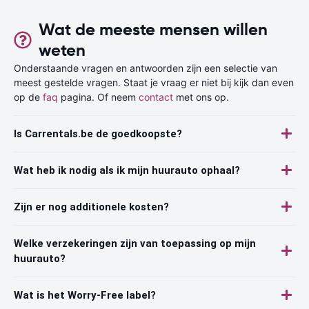
Wat de meeste mensen willen
weten
Onderstaande vragen en antwoorden zijn een selectie van
meest gestelde vragen. Staat je vraag er niet bij kijk dan even
op de
faq
pagina. Of neem
contact
met ons op.
Is Carrentals.be de goedkoopste?
Wat heb ik nodig als ik mijn huurauto ophaal?
Zijn er nog additionele kosten?
Welke verzekeringen zijn van toepassing op mijn
huurauto?
Wat is het Worry-Free label?