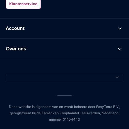
Klantenservice
Account
Over ons
Deze website is eigendom van en wordt beheerd door EasyTerra B.V.,
geregistreerd bij de Kamer van Koophandel Leeuwarden, Nederland,
nummer 01104443