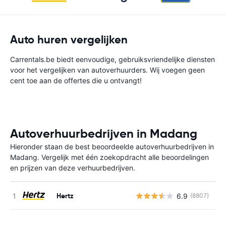
Auto huren vergelijken
Carrentals.be biedt eenvoudige, gebruiksvriendelijke diensten
voor het vergelijken van autoverhuurders. Wij voegen geen
cent toe aan de offertes die u ontvangt!
Autoverhuurbedrijven in Madang
Hieronder staan de best beoordeelde autoverhuurbedrijven in
Madang. Vergelijk met één zoekopdracht alle beoordelingen
en prijzen van deze verhuurbedrijven.
Hertz
6.9
(8807)
G