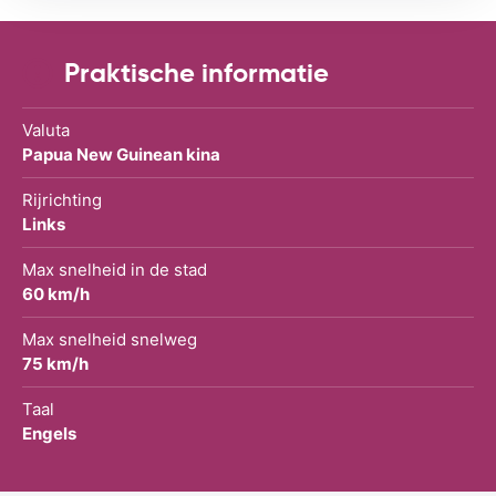
Praktische informatie
Valuta
Papua New Guinean kina
Rijrichting
Links
Max snelheid in de stad
60 km/h
Max snelheid snelweg
75 km/h
Taal
Engels