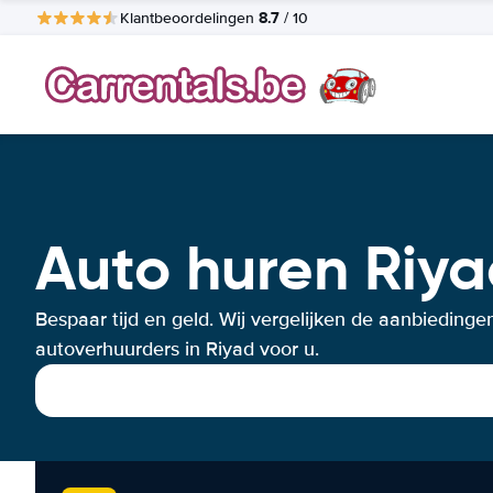
8.7
Klantbeoordelingen
/ 10
Auto huren Riy
Bespaar tijd en geld. Wij vergelijken de aanbiedinge
autoverhuurders in Riyad voor u.