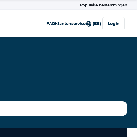
Populaire bestemmingen
FAQ
Klantenservice
(BE)
Login