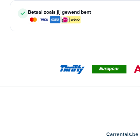
Betaal zoals jij gewend bent
Carrentals.be