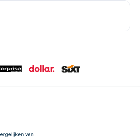
ergelijken van