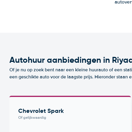
autover
Autohuur aanbiedingen in Riya
Of je nu op zoek bent naar een kleine huurauto of een stat
een geschikte auto voor de laagste prijs. Hieronder staan 
Chevrolet Spark
Of gelijkwaardig