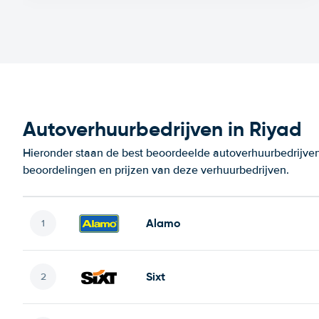
Autoverhuurbedrijven in Riyad
Hieronder staan de best beoordeelde autoverhuurbedrijven 
beoordelingen en prijzen van deze verhuurbedrijven.
Alamo
Sixt