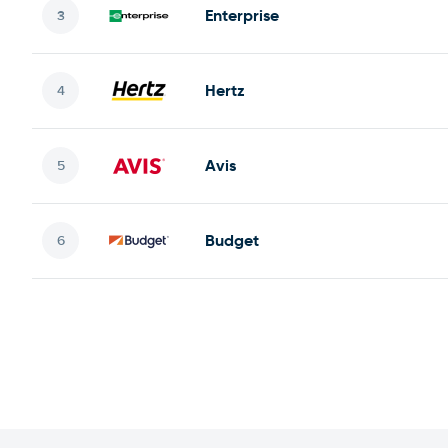
Enterprise
Hertz
Avis
Budget