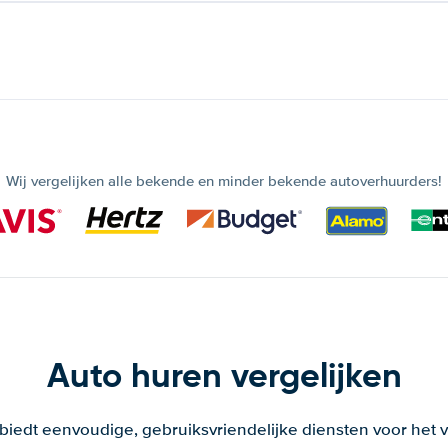
Wij vergelijken alle bekende en minder bekende autoverhuurders!
Auto huren vergelijken
 biedt eenvoudige, gebruiksvriendelijke diensten voor het v