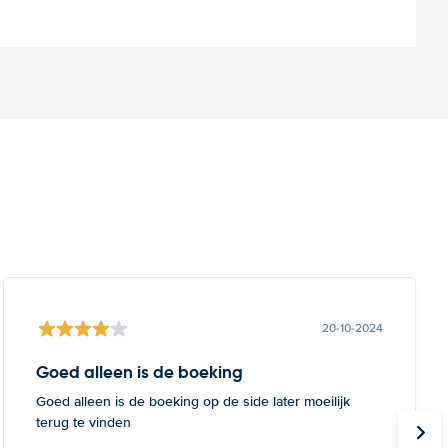
20-10-2024
Goed alleen is de boeking
Goed alleen is de boeking op de side later moeilijk
terug te vinden