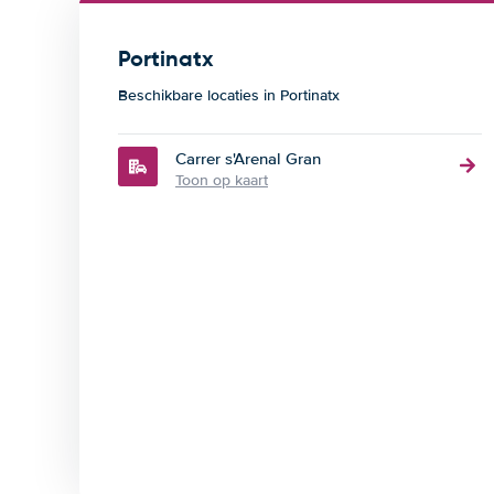
Portinatx
Beschikbare locaties in Portinatx
Carrer s'Arenal Gran
Toon op kaart