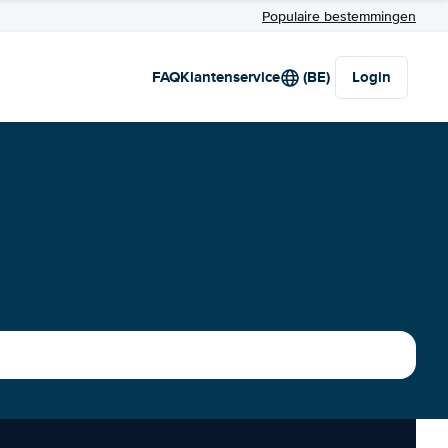
Populaire bestemmingen
FAQ
Klantenservice
(BE)
Login