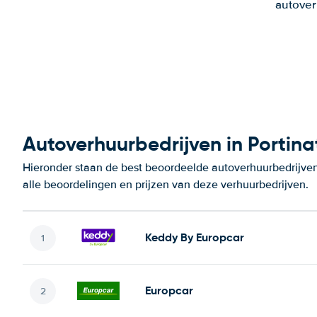
autover
Autoverhuurbedrijven in Portina
Hieronder staan de best beoordeelde autoverhuurbedrijven 
alle beoordelingen en prijzen van deze verhuurbedrijven.
Keddy By Europcar
Europcar