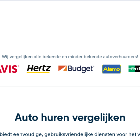
Wij vergelijken alle bekende en minder bekende autoverhuurders!
Auto huren vergelijken
 biedt eenvoudige, gebruiksvriendelijke diensten voor het v