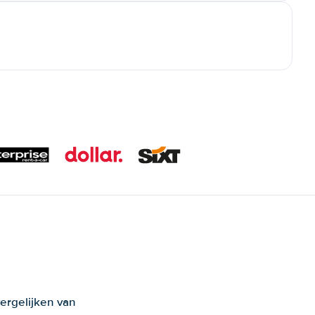
ergelijken van