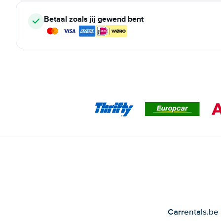
Betaal zoals jij gewend bent
Carrentals.be