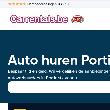
8.7
Klantbeoordelingen
/ 10
Auto huren Port
Bespaar tijd en geld. Wij vergelijken de aanbiedinge
autoverhuurders in Portinatx voor u.