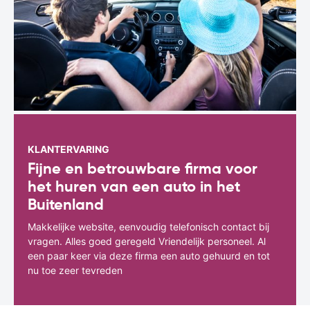
KLANTERVARING
Fijne en betrouwbare firma voor
het huren van een auto in het
Buitenland
Makkelijke website, eenvoudig telefonisch contact bij
vragen. Alles goed geregeld Vriendelijk personeel. Al
een paar keer via deze firma een auto gehuurd en tot
nu toe zeer tevreden