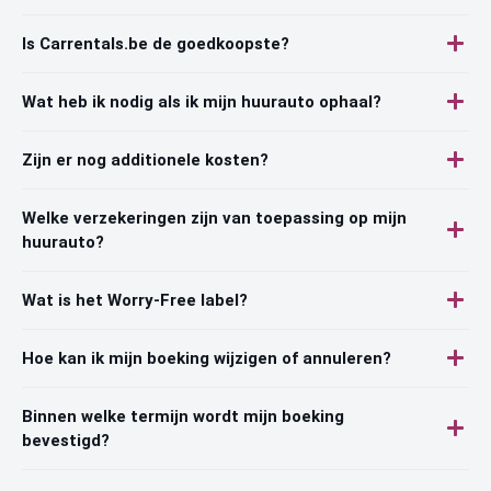
Is Carrentals.be de goedkoopste?
Wat heb ik nodig als ik mijn huurauto ophaal?
Zijn er nog additionele kosten?
Welke verzekeringen zijn van toepassing op mijn
huurauto?
Wat is het Worry-Free label?
Hoe kan ik mijn boeking wijzigen of annuleren?
Binnen welke termijn wordt mijn boeking
bevestigd?