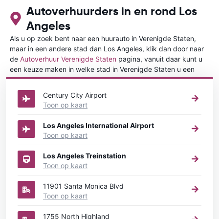
Autoverhuurders in en rond Los
Angeles
Als u op zoek bent naar een huurauto in Verenigde Staten,
maar in een andere stad dan Los Angeles, klik dan door naar
de
Autoverhuur Verenigde Staten
pagina, vanuit daar kunt u
een keuze maken in welke stad in Verenigde Staten u een
auto huren wilt.
Century City Airport
Toon op kaart
Los Angeles International Airport
Toon op kaart
Los Angeles Treinstation
Toon op kaart
11901 Santa Monica Blvd
Toon op kaart
1755 North Highland