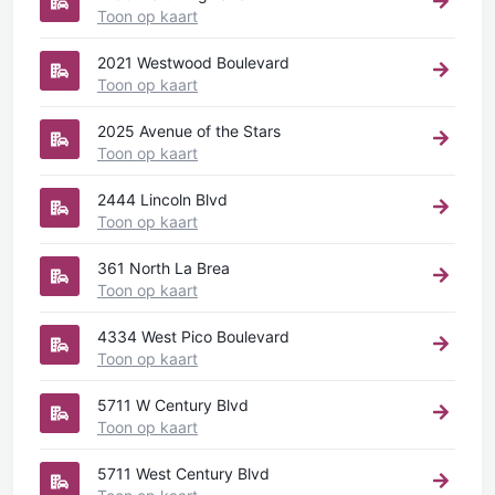
Toon op kaart
2021 Westwood Boulevard
Toon op kaart
2025 Avenue of the Stars
Toon op kaart
2444 Lincoln Blvd
Toon op kaart
361 North La Brea
Toon op kaart
4334 West Pico Boulevard
Toon op kaart
5711 W Century Blvd
Toon op kaart
5711 West Century Blvd