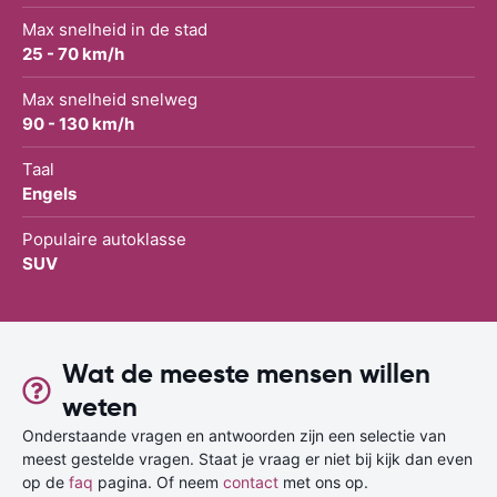
Max snelheid in de stad
25 - 70 km/h
Max snelheid snelweg
90 - 130 km/h
Taal
Engels
Populaire autoklasse
SUV
Wat de meeste mensen willen
weten
Onderstaande vragen en antwoorden zijn een selectie van
meest gestelde vragen. Staat je vraag er niet bij kijk dan even
op de
faq
pagina. Of neem
contact
met ons op.