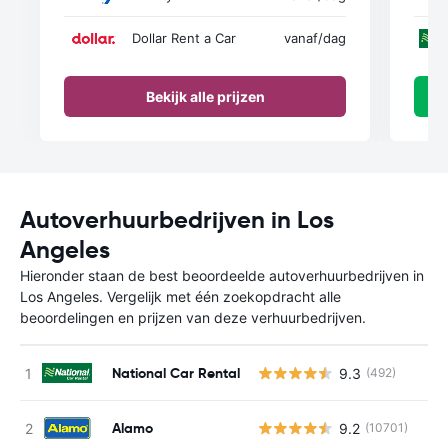
Dollar Rent a Car
vanaf
/dag
Bekijk alle prijzen
Autoverhuurbedrijven in Los
Angeles
Hieronder staan de best beoordeelde autoverhuurbedrijven in
Los Angeles. Vergelijk met één zoekopdracht alle
beoordelingen en prijzen van deze verhuurbedrijven.
National Car Rental
9.3
(492)
Alamo
9.2
(10701)