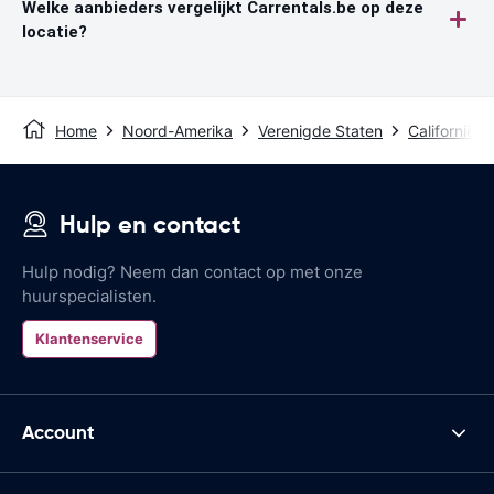
Welke aanbieders vergelijkt Carrentals.be op deze
locatie?
Home
Noord-Amerika
Verenigde Staten
Californië
Hulp en contact
Hulp nodig? Neem dan contact op met onze
huurspecialisten.
Klantenservice
Account