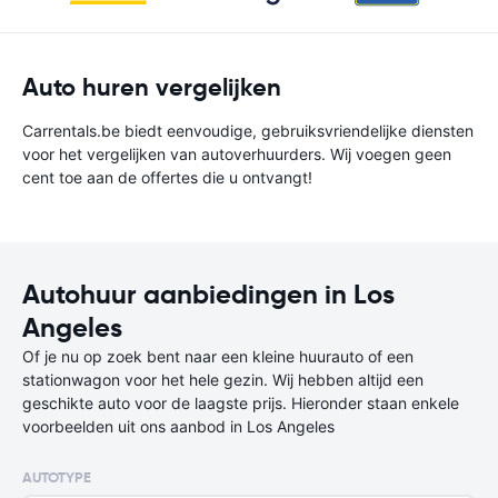
Auto huren vergelijken
Carrentals.be biedt eenvoudige, gebruiksvriendelijke diensten
voor het vergelijken van autoverhuurders. Wij voegen geen
cent toe aan de offertes die u ontvangt!
Autohuur aanbiedingen in Los
Angeles
Of je nu op zoek bent naar een kleine huurauto of een
stationwagon voor het hele gezin. Wij hebben altijd een
geschikte auto voor de laagste prijs. Hieronder staan enkele
voorbeelden uit ons aanbod in Los Angeles
AUTOTYPE