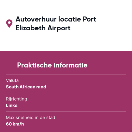
Autoverhuur locatie Port
Elizabeth Airport
Praktische informatie
Valuta
South African rand
Rijrichting
Links
Max snelheid in de stad
60 km/h