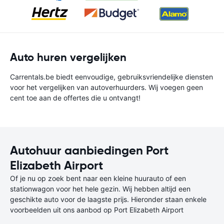
Auto huren vergelijken
Carrentals.be biedt eenvoudige, gebruiksvriendelijke diensten
voor het vergelijken van autoverhuurders. Wij voegen geen
cent toe aan de offertes die u ontvangt!
Autohuur aanbiedingen Port
Elizabeth Airport
Of je nu op zoek bent naar een kleine huurauto of een
stationwagon voor het hele gezin. Wij hebben altijd een
geschikte auto voor de laagste prijs. Hieronder staan enkele
voorbeelden uit ons aanbod op Port Elizabeth Airport