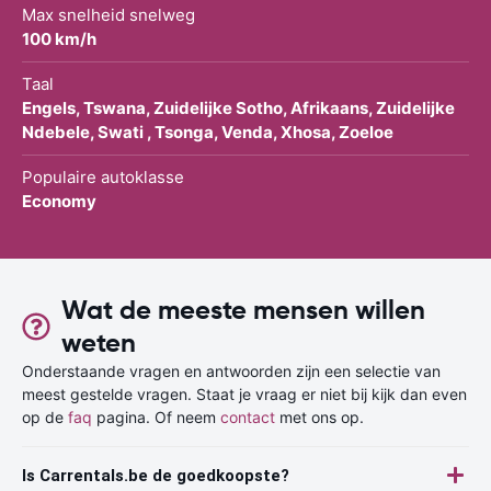
Max snelheid snelweg
100 km/h
Taal
Engels, Tswana, Zuidelijke Sotho, Afrikaans, Zuidelijke
Ndebele, Swati , Tsonga, Venda, Xhosa, Zoeloe
Populaire autoklasse
Economy
Wat de meeste mensen willen
weten
Onderstaande vragen en antwoorden zijn een selectie van
meest gestelde vragen. Staat je vraag er niet bij kijk dan even
op de
faq
pagina. Of neem
contact
met ons op.
Is Carrentals.be de goedkoopste?