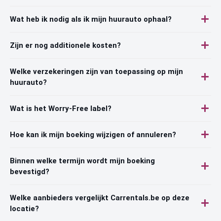
Wat heb ik nodig als ik mijn huurauto ophaal?
Zijn er nog additionele kosten?
Welke verzekeringen zijn van toepassing op mijn
huurauto?
Wat is het Worry-Free label?
Hoe kan ik mijn boeking wijzigen of annuleren?
Binnen welke termijn wordt mijn boeking
bevestigd?
Welke aanbieders vergelijkt Carrentals.be op deze
locatie?