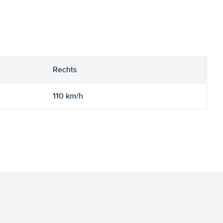
Rechts
110 km/h