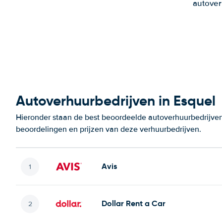
autover
Autoverhuurbedrijven in Esquel
Hieronder staan de best beoordeelde autoverhuurbedrijven 
beoordelingen en prijzen van deze verhuurbedrijven.
Avis
Dollar Rent a Car