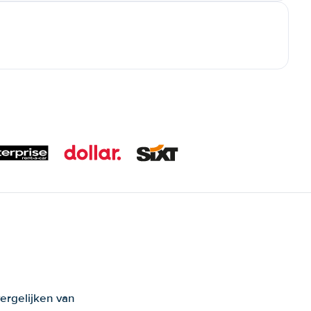
ergelijken van