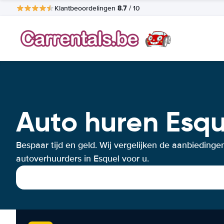
8.7
Klantbeoordelingen
/ 10
Auto huren Esqu
Bespaar tijd en geld. Wij vergelijken de aanbiedinge
autoverhuurders in Esquel voor u.