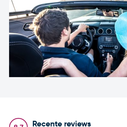
Recente reviews