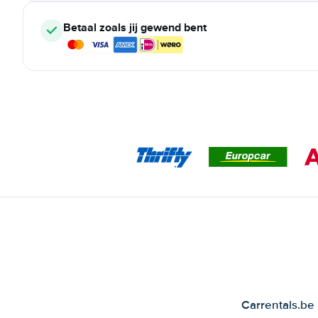
Betaal zoals jij gewend bent
Carrentals.be