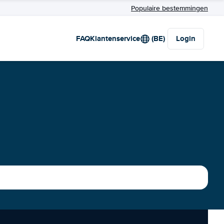
Populaire bestemmingen
FAQ
Klantenservice
(BE)
Login