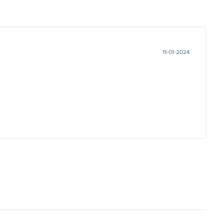
11-01-2024