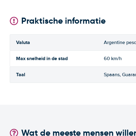
Praktische informatie
Valuta
Argentine pes
Max snelheid in de stad
60 km/h
Taal
Spaans, Guara
Wat de meeste mensen wille