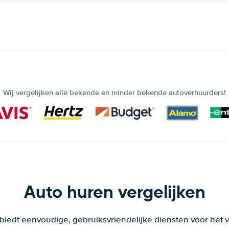
Wij vergelijken alle bekende en minder bekende autoverhuurders!
Auto huren vergelijken
 biedt eenvoudige, gebruiksvriendelijke diensten voor het v