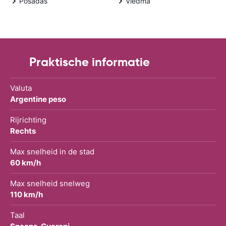
Posadas
Viedma
Praktische informatie
Valuta
Argentine peso
Rijrichting
Rechts
Max snelheid in de stad
60 km/h
Max snelheid snelweg
110 km/h
Taal