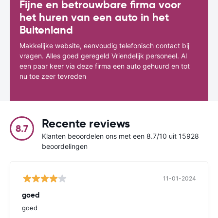
Fijne en betrouwbare firma voor
het huren van een auto in het
Buitenland
Makkelijke website, eenvoudig telefonisch contact bij
vragen. Alles goed geregeld Vriendelijk personeel. Al
een paar keer via deze firma een auto gehuurd en tot
nu toe zeer tevreden
Recente reviews
8.7
Klanten beoordelen ons met een 8.7/10 uit 15928
beoordelingen
11-01-2024
goed
goed