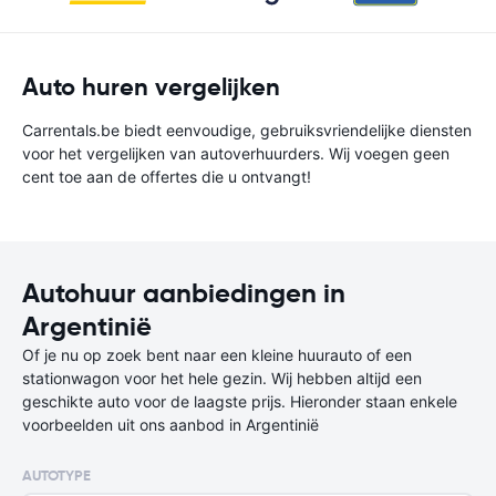
Auto huren vergelijken
Carrentals.be biedt eenvoudige, gebruiksvriendelijke diensten
voor het vergelijken van autoverhuurders. Wij voegen geen
cent toe aan de offertes die u ontvangt!
Autohuur aanbiedingen in
Argentinië
Of je nu op zoek bent naar een kleine huurauto of een
stationwagon voor het hele gezin. Wij hebben altijd een
geschikte auto voor de laagste prijs. Hieronder staan enkele
voorbeelden uit ons aanbod in Argentinië
AUTOTYPE