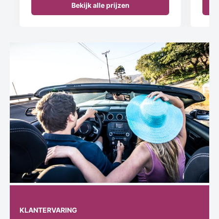
Bekijk alle prijzen
KLANTERVARING