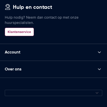
Hulp en contact
Hulp nodig? Neem dan contact op met onze
huurspecialisten.
Klantenservice
Account
Over ons