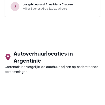
Joseph Leonard Anna Maria Crutzen
J
Millet Buenos Aires Ezeiza Airport
Autoverhuurlocaties in
Argentinië
Carrentals.be vergelijkt de autohuur prijzen op onderstaande
bestemmingen