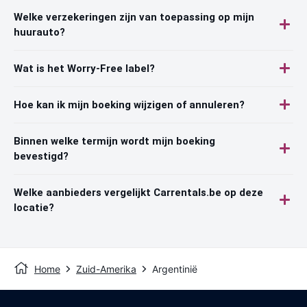
Welke verzekeringen zijn van toepassing op mijn
huurauto?
Wat is het Worry-Free label?
Hoe kan ik mijn boeking wijzigen of annuleren?
Binnen welke termijn wordt mijn boeking
bevestigd?
Welke aanbieders vergelijkt Carrentals.be op deze
locatie?
Home
Zuid-Amerika
Argentinië