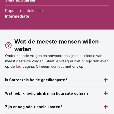
Spaans, Guarani
Populaire autoklasse
Intermediate
Wat de meeste mensen willen
weten
Onderstaande vragen en antwoorden zijn een selectie van
meest gestelde vragen. Staat je vraag er niet bij kijk dan even
op de
faq
pagina. Of neem
contact
met ons op.
Is Carrentals.be de goedkoopste?
Wat heb ik nodig als ik mijn huurauto ophaal?
Zijn er nog additionele kosten?