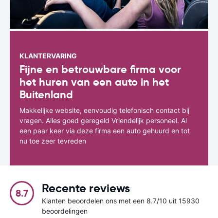
KLANTERVARING
Fijne en betrouwbare firma voor
het huren van een auto in het
Buitenland
Makkelijke website, eenvoudig telefonisch contact bij
vragen. Alles goed geregeld Vriendelijk personeel. Al
een paar keer via deze firma een auto gehuurd en tot
nu toe zeer tevreden
Recente reviews
8.7
Klanten beoordelen ons met een 8.7/10 uit 15930
beoordelingen