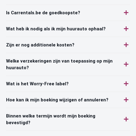
Is Carrentals.be de goedkoopste?
Wat heb ik nodig als ik mijn huurauto ophaal?
Zijn er nog additionele kosten?
Welke verzekeringen zijn van toepassing op mijn
huurauto?
Wat is het Worry-Free label?
Hoe kan ik mijn boeking wijzigen of annuleren?
Binnen welke termijn wordt mijn boeking
bevestigd?