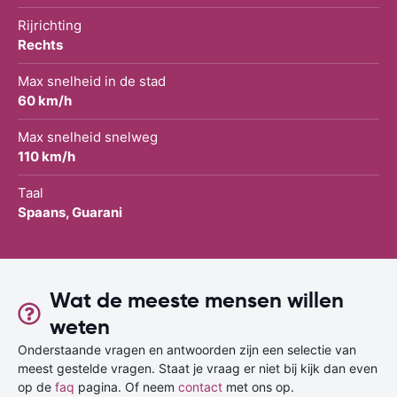
Rijrichting
Rechts
Max snelheid in de stad
60 km/h
Max snelheid snelweg
110 km/h
Taal
Spaans, Guarani
Wat de meeste mensen willen
weten
Onderstaande vragen en antwoorden zijn een selectie van
meest gestelde vragen. Staat je vraag er niet bij kijk dan even
op de
faq
pagina. Of neem
contact
met ons op.