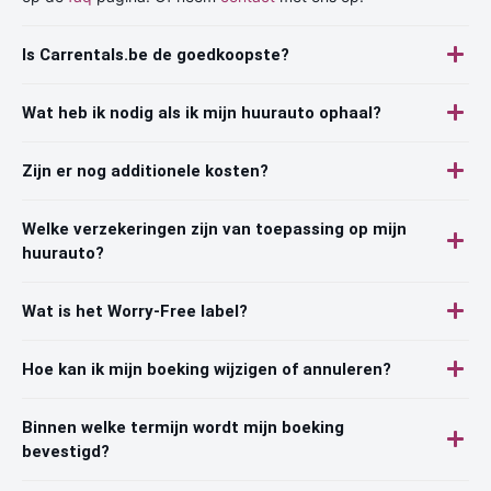
Is Carrentals.be de goedkoopste?
Wat heb ik nodig als ik mijn huurauto ophaal?
Zijn er nog additionele kosten?
Welke verzekeringen zijn van toepassing op mijn
huurauto?
Wat is het Worry-Free label?
Hoe kan ik mijn boeking wijzigen of annuleren?
Binnen welke termijn wordt mijn boeking
bevestigd?