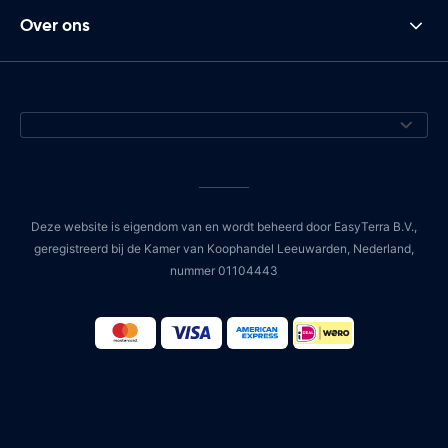
Over ons
Deze website is eigendom van en wordt beheerd door EasyTerra B.V.,
geregistreerd bij de Kamer van Koophandel Leeuwarden, Nederland,
nummer 01104443