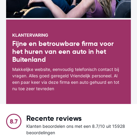
KLANTERVARING
Fijne en betrouwbare firma voor
het huren van een auto in het
Buitenland
Makkelijke website, eenvoudig telefonisch contact bij
vragen. Alles goed geregeld Vriendelijk personeel. Al
een paar keer via deze firma een auto gehuurd en tot
nu toe zeer tevreden
Recente reviews
8.7
Klanten beoordelen ons met een 8.7/10 uit 15928
beoordelingen