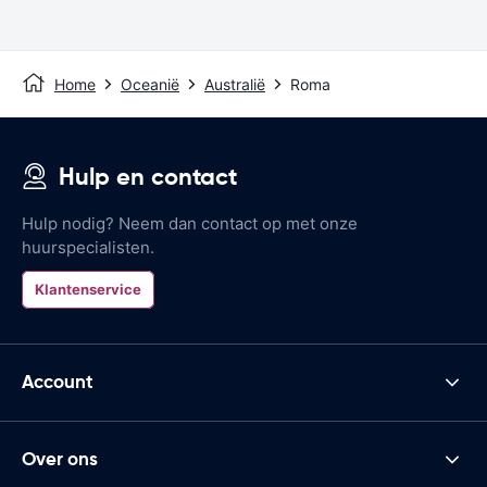
Home
Oceanië
Australië
Roma
Hulp en contact
Hulp nodig? Neem dan contact op met onze
huurspecialisten.
Klantenservice
Account
Over ons