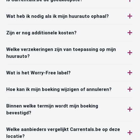
Wat heb ik nodig als ik mijn huurauto ophaal?
Zijn er nog additionele kosten?
Welke verzekeringen zijn van toepassing op mijn
huurauto?
Wat is het Worry-Free label?
Hoe kan ik mijn boeking wijzigen of annuleren?
Binnen welke termijn wordt mijn boeking
bevestigd?
Welke aanbieders vergelijkt Carrentals.be op deze
locatie?