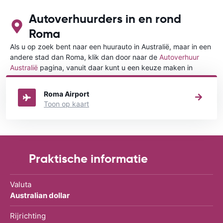
Autoverhuurders in en rond
Roma
Als u op zoek bent naar een huurauto in Australië, maar in een
andere stad dan Roma, klik dan door naar de
Autoverhuur
Australië
pagina, vanuit daar kunt u een keuze maken in
welke stad in Australië u een auto huren wilt.
Roma Airport
Toon op kaart
Praktische informatie
Valuta
Australian dollar
Rijrichting