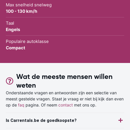
Max snelheid snelweg
100 - 130 km/h
Taal
Engels
Populaire autoklasse
Compact
Wat de meeste mensen willen
weten
Onderstaande vragen en antwoorden zijn een selectie van
meest gestelde vragen. Staat je vraag er niet bij kijk dan even
op de
faq
pagina. Of neem
contact
met ons op.
Is Carrentals.be de goedkoopste?