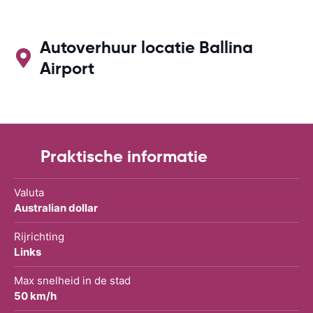
Autoverhuur locatie Ballina
Airport
Praktische informatie
Valuta
Australian dollar
Rijrichting
Links
Max snelheid in de stad
50 km/h