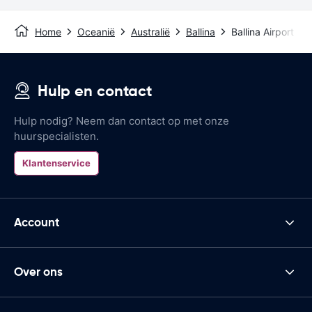
Home
Oceanië
Australië
Ballina
Ballina Airport
Hulp en contact
Hulp nodig? Neem dan contact op met onze
huurspecialisten.
Klantenservice
Account
Over ons