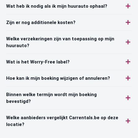
Wat heb ik nodig als ik mijn huurauto ophaal?
Zijn er nog additionele kosten?
Welke verzekeringen zijn van toepassing op mijn
huurauto?
Wat is het Worry-Free label?
Hoe kan ik mijn boeking wijzigen of annuleren?
Binnen welke termijn wordt mijn boeking
bevestigd?
Welke aanbieders vergelijkt Carrentals.be op deze
locatie?