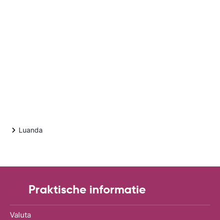
Luanda
Praktische informatie
Valuta