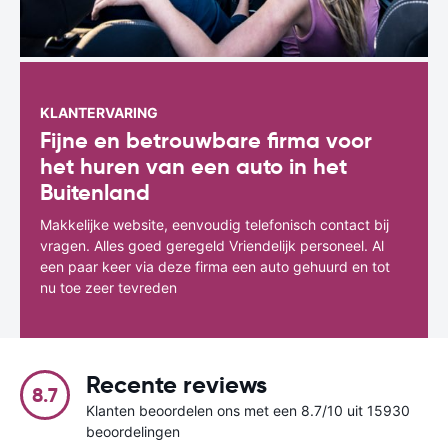
KLANTERVARING
Fijne en betrouwbare firma voor
het huren van een auto in het
Buitenland
Makkelijke website, eenvoudig telefonisch contact bij
vragen. Alles goed geregeld Vriendelijk personeel. Al
een paar keer via deze firma een auto gehuurd en tot
nu toe zeer tevreden
Recente reviews
8.7
Klanten beoordelen ons met een 8.7/10 uit 15930
beoordelingen