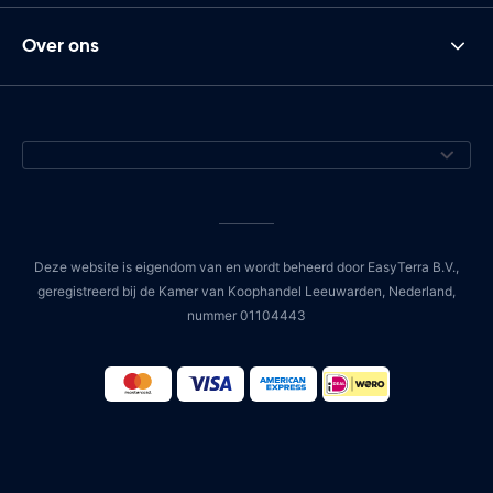
Over ons
Deze website is eigendom van en wordt beheerd door EasyTerra B.V.,
geregistreerd bij de Kamer van Koophandel Leeuwarden, Nederland,
nummer 01104443