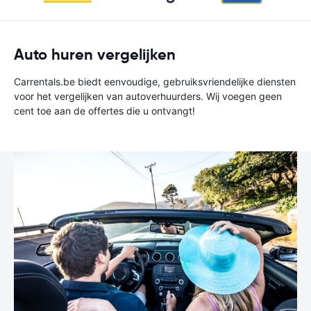
Auto huren vergelijken
Carrentals.be biedt eenvoudige, gebruiksvriendelijke diensten
voor het vergelijken van autoverhuurders. Wij voegen geen
cent toe aan de offertes die u ontvangt!