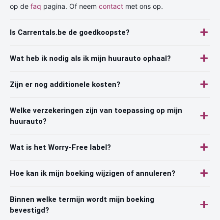
op de
faq
pagina. Of neem
contact
met ons op.
Is Carrentals.be de goedkoopste?
Wat heb ik nodig als ik mijn huurauto ophaal?
Zijn er nog additionele kosten?
Welke verzekeringen zijn van toepassing op mijn
huurauto?
Wat is het Worry-Free label?
Hoe kan ik mijn boeking wijzigen of annuleren?
Binnen welke termijn wordt mijn boeking
bevestigd?