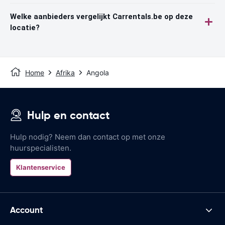
Welke aanbieders vergelijkt Carrentals.be op deze
locatie?
Home
Afrika
Angola
Hulp en contact
Hulp nodig? Neem dan contact op met onze
huurspecialisten.
Klantenservice
Account