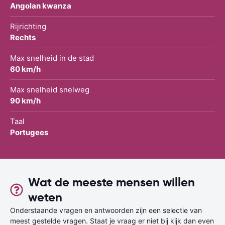
Angolan kwanza
Rijrichting
Rechts
Max snelheid in de stad
60 km/h
Max snelheid snelweg
90 km/h
Taal
Portugees
Wat de meeste mensen willen
weten
Onderstaande vragen en antwoorden zijn een selectie van
meest gestelde vragen. Staat je vraag er niet bij kijk dan even