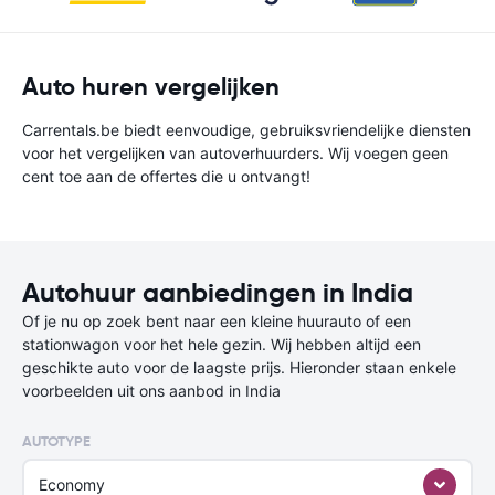
Auto huren vergelijken
Carrentals.be biedt eenvoudige, gebruiksvriendelijke diensten
voor het vergelijken van autoverhuurders. Wij voegen geen
cent toe aan de offertes die u ontvangt!
Autohuur aanbiedingen in India
Of je nu op zoek bent naar een kleine huurauto of een
stationwagon voor het hele gezin. Wij hebben altijd een
geschikte auto voor de laagste prijs. Hieronder staan enkele
voorbeelden uit ons aanbod in India
AUTOTYPE
Economy