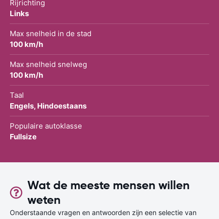
Rijrichting
Links
Max snelheid in de stad
100 km/h
Max snelheid snelweg
100 km/h
Taal
Engels, Hindoestaans
Populaire autoklasse
Fullsize
Wat de meeste mensen willen
weten
Onderstaande vragen en antwoorden zijn een selectie van