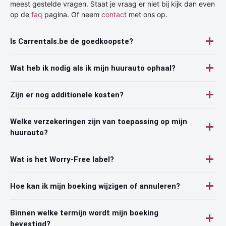
meest gestelde vragen. Staat je vraag er niet bij kijk dan even
op de
faq
pagina. Of neem
contact
met ons op.
Is Carrentals.be de goedkoopste?
Wat heb ik nodig als ik mijn huurauto ophaal?
Zijn er nog additionele kosten?
Welke verzekeringen zijn van toepassing op mijn
huurauto?
Wat is het Worry-Free label?
Hoe kan ik mijn boeking wijzigen of annuleren?
Binnen welke termijn wordt mijn boeking
bevestigd?