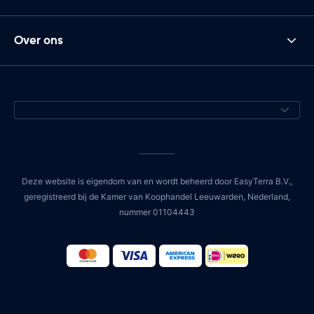
Over ons
Deze website is eigendom van en wordt beheerd door EasyTerra B.V.,
geregistreerd bij de Kamer van Koophandel Leeuwarden, Nederland,
nummer 01104443