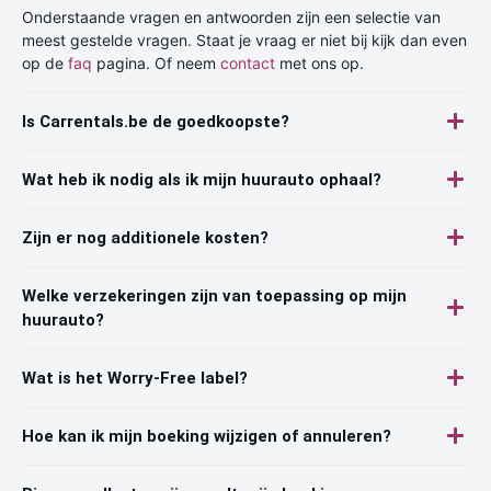
Onderstaande vragen en antwoorden zijn een selectie van
meest gestelde vragen. Staat je vraag er niet bij kijk dan even
op de
faq
pagina. Of neem
contact
met ons op.
Is Carrentals.be de goedkoopste?
Wat heb ik nodig als ik mijn huurauto ophaal?
Zijn er nog additionele kosten?
Welke verzekeringen zijn van toepassing op mijn
huurauto?
Wat is het Worry-Free label?
Hoe kan ik mijn boeking wijzigen of annuleren?