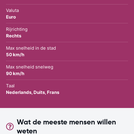
Valuta
Euro
Rijrichting
Rechts
Max snelheid in de stad
50 km/h
Max snelheid snelweg
90 km/h
Taal
Nederlands, Duits, Frans
Wat de meeste mensen willen
weten