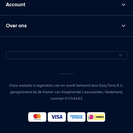
Account
Over ons
Deze website is eigendom van en wordt beheerd door EasyTerra B.V.,
geregistreerd bij de Kamer van Koophandel Leeuwarden, Nederland,
nummer 01104443