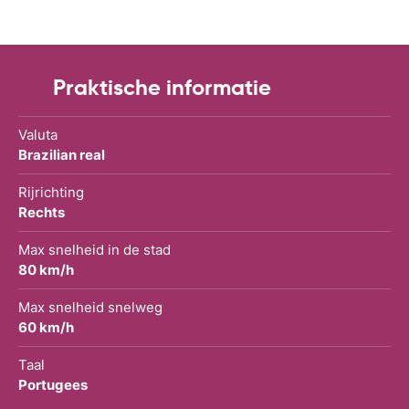
Praktische informatie
Valuta
Brazilian real
Rijrichting
Rechts
Max snelheid in de stad
80 km/h
Max snelheid snelweg
60 km/h
Taal
Portugees