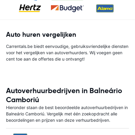
Auto huren vergelijken
Carrentals.be biedt eenvoudige, gebruiksvriendelijke diensten
voor het vergelijken van autoverhuurders. Wij voegen geen
cent toe aan de offertes die u ontvangt!
Autoverhuurbedrijven in Balneário
Camboriú
Hieronder staan de best beoordeelde autoverhuurbedrijven in
Balneário Camboriú. Vergelijk met één zoekopdracht alle
beoordelingen en prijzen van deze verhuurbedrijven.