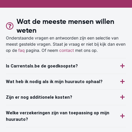
Wat de meeste mensen willen
weten
Onderstaande vragen en antwoorden zijn een selectie van
meest gestelde vragen. Staat je vraag er niet bij kijk dan even
op de
faq
pagina. Of neem
contact
met ons op.
Is Carrentals.be de goedkoopste?
Wat heb ik nodig als ik mijn huurauto ophaal?
Zijn er nog additionele kosten?
Welke verzekeringen zijn van toepassing op mijn
huurauto?