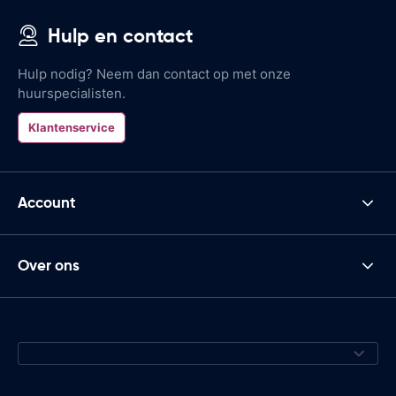
Hulp en contact
Hulp nodig? Neem dan contact op met onze
huurspecialisten.
Klantenservice
Account
Over ons