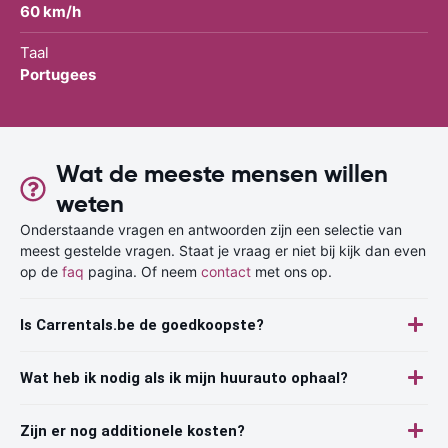
60 km/h
Taal
Portugees
Wat de meeste mensen willen
weten
Onderstaande vragen en antwoorden zijn een selectie van
meest gestelde vragen. Staat je vraag er niet bij kijk dan even
op de
faq
pagina. Of neem
contact
met ons op.
Is Carrentals.be de goedkoopste?
Wat heb ik nodig als ik mijn huurauto ophaal?
Zijn er nog additionele kosten?