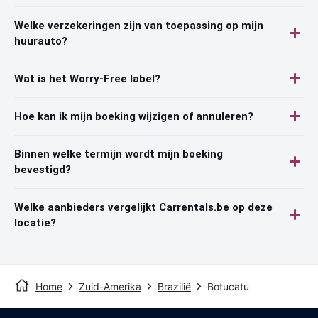
Welke verzekeringen zijn van toepassing op mijn
huurauto?
Wat is het Worry-Free label?
Hoe kan ik mijn boeking wijzigen of annuleren?
Binnen welke termijn wordt mijn boeking
bevestigd?
Welke aanbieders vergelijkt Carrentals.be op deze
locatie?
Home
Zuid-Amerika
Brazilië
Botucatu