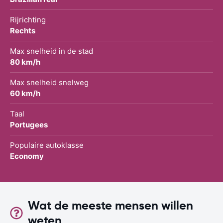
Rijrichting
Rechts
Max snelheid in de stad
80 km/h
Max snelheid snelweg
60 km/h
Taal
Portugees
Populaire autoklasse
Economy
Wat de meeste mensen willen
weten