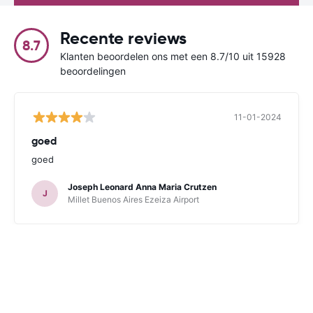
Recente reviews
8.7
Klanten beoordelen ons met een 8.7/10 uit 15928
beoordelingen
11-01-2024
goed
goed
Joseph Leonard Anna Maria Crutzen
J
Millet Buenos Aires Ezeiza Airport