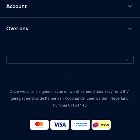
Account
Over ons
Deze website is eigendom van en wordt beheerd door EasyTerra B.V.,
geregistreerd bij de Kamer van Koophandel Leeuwarden, Nederland,
nummer 01104443