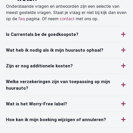
Onderstaande vragen en antwoorden zijn een selectie van
meest gestelde vragen. Staat je vraag er niet bij kijk dan even
op de
faq
pagina. Of neem
contact
met ons op.
Is Carrentals.be de goedkoopste?
Wat heb ik nodig als ik mijn huurauto ophaal?
Zijn er nog additionele kosten?
Welke verzekeringen zijn van toepassing op mijn
huurauto?
Wat is het Worry-Free label?
Hoe kan ik mijn boeking wijzigen of annuleren?