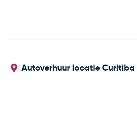
Autoverhuur locatie Curitiba