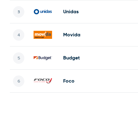
Unidas
Movida
Budget
Foco