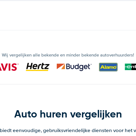
Wij vergelijken alle bekende en minder bekende autoverhuurders!
Auto huren vergelijken
 biedt eenvoudige, gebruiksvriendelijke diensten voor het v