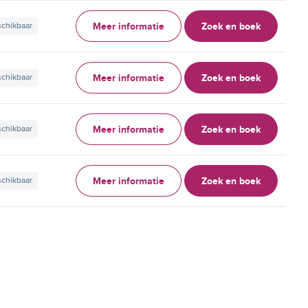
Meer informatie
Zoek en boek
schikbaar
Meer informatie
Zoek en boek
schikbaar
Meer informatie
Zoek en boek
schikbaar
Meer informatie
Zoek en boek
schikbaar