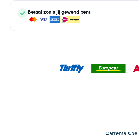
Betaal zoals jij gewend bent
Carrentals.be