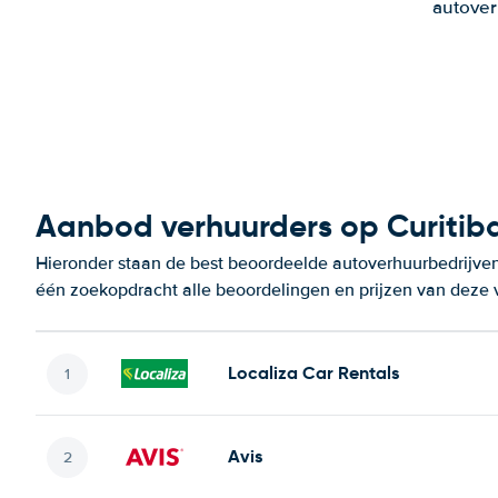
autover
Aanbod verhuurders op Curitiba
Hieronder staan de best beoordeelde autoverhuurbedrijven 
één zoekopdracht alle beoordelingen en prijzen van deze 
Localiza Car Rentals
Avis