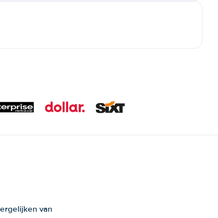
ergelijken van