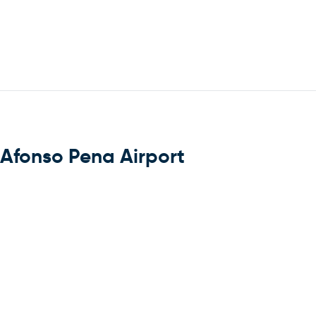
 Afonso Pena Airport