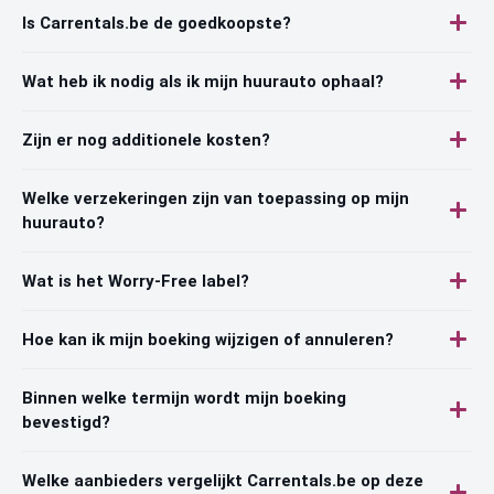
Is Carrentals.be de goedkoopste?
Wat heb ik nodig als ik mijn huurauto ophaal?
Zijn er nog additionele kosten?
Welke verzekeringen zijn van toepassing op mijn
huurauto?
Wat is het Worry-Free label?
Hoe kan ik mijn boeking wijzigen of annuleren?
Binnen welke termijn wordt mijn boeking
bevestigd?
Welke aanbieders vergelijkt Carrentals.be op deze