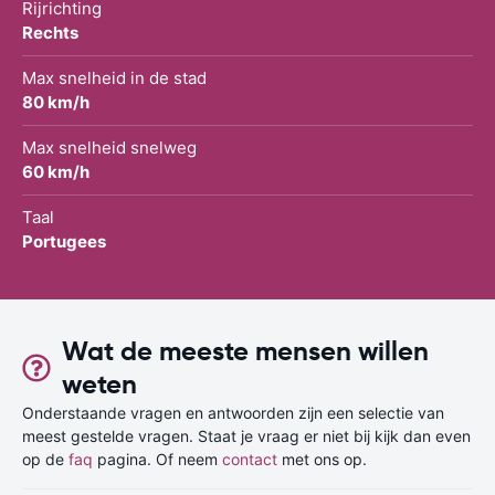
Rijrichting
Rechts
Max snelheid in de stad
80 km/h
Max snelheid snelweg
60 km/h
Taal
Portugees
Wat de meeste mensen willen
weten
Onderstaande vragen en antwoorden zijn een selectie van
meest gestelde vragen. Staat je vraag er niet bij kijk dan even
op de
faq
pagina. Of neem
contact
met ons op.