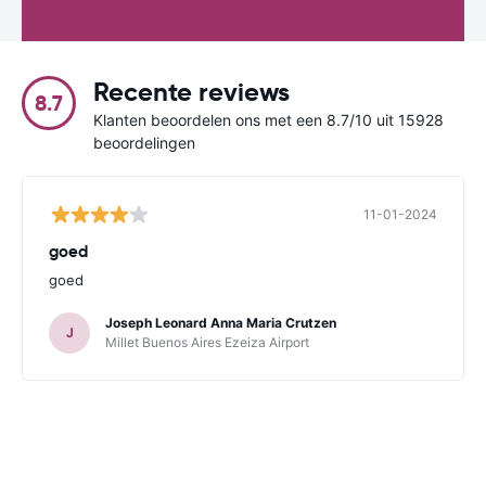
Recente reviews
8.7
Klanten beoordelen ons met een 8.7/10 uit 15928
beoordelingen
11-01-2024
goed
goed
Joseph Leonard Anna Maria Crutzen
J
Millet Buenos Aires Ezeiza Airport