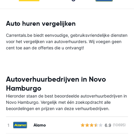
Auto huren vergelijken
Carrentals.be biedt eenvoudige, gebruiksvriendelijke diensten
voor het vergelijken van autoverhuurders. Wij voegen geen
cent toe aan de offertes die u ontvangt!
Autoverhuurbedrijven in Novo
Hamburgo
Hieronder staan de best beoordeelde autoverhuurbedrijven in
Novo Hamburgo. Vergelijk met één zoekopdracht alle
beoordelingen en prijzen van deze verhuurbedrijven.
Alamo
6.9
(10695)
G