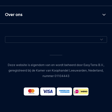
Over ons
Deze website is eigendom van en wordt beheerd door EasyTerra B.V.,
geregistreerd bij de Kamer van Koophandel Leeuwarden, Nederland,
nummer 01104443