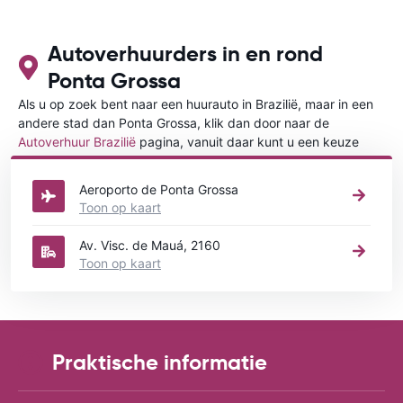
Autoverhuurders in en rond
Ponta Grossa
Als u op zoek bent naar een huurauto in Brazilië, maar in een
andere stad dan Ponta Grossa, klik dan door naar de
Autoverhuur Brazilië
pagina, vanuit daar kunt u een keuze
maken in welke stad in Brazilië u een auto huren wilt.
Aeroporto de Ponta Grossa
Toon op kaart
Av. Visc. de Mauá, 2160
Toon op kaart
Praktische informatie