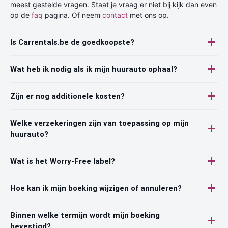
meest gestelde vragen. Staat je vraag er niet bij kijk dan even
op de
faq
pagina. Of neem
contact
met ons op.
Is Carrentals.be de goedkoopste?
Wat heb ik nodig als ik mijn huurauto ophaal?
Zijn er nog additionele kosten?
Welke verzekeringen zijn van toepassing op mijn
huurauto?
Wat is het Worry-Free label?
Hoe kan ik mijn boeking wijzigen of annuleren?
Binnen welke termijn wordt mijn boeking
bevestigd?