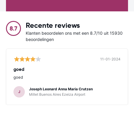
Recente reviews
8.7
Klanten beoordelen ons met een 8.7/10 uit 15930
beoordelingen
11-01-2024
goed
goed
Joseph Leonard Anna Maria Crutzen
J
Millet Buenos Aires Ezeiza Airport