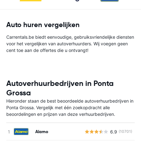
Auto huren vergelijken
Carrentals.be biedt eenvoudige, gebruiksvriendelijke diensten
voor het vergelijken van autoverhuurders. Wij voegen geen
cent toe aan de offertes die u ontvangt!
Autoverhuurbedrijven in Ponta
Grossa
Hieronder staan de best beoordeelde autoverhuurbedrijven in
Ponta Grossa. Vergelijk met één zoekopdracht alle
beoordelingen en prijzen van deze verhuurbedrijven.
Alamo
6.9
(10701)
G