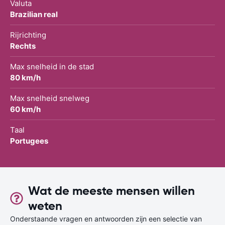
Valuta
Brazilian real
Rijrichting
Rechts
Max snelheid in de stad
80 km/h
Max snelheid snelweg
60 km/h
Taal
Portugees
Wat de meeste mensen willen
weten
Onderstaande vragen en antwoorden zijn een selectie van