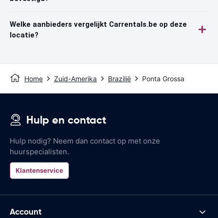
Welke aanbieders vergelijkt Carrentals.be op deze
locatie?
Home
Zuid-Amerika
Brazilië
Ponta Grossa
Hulp en contact
Hulp nodig? Neem dan contact op met onze
huurspecialisten.
Klantenservice
Account