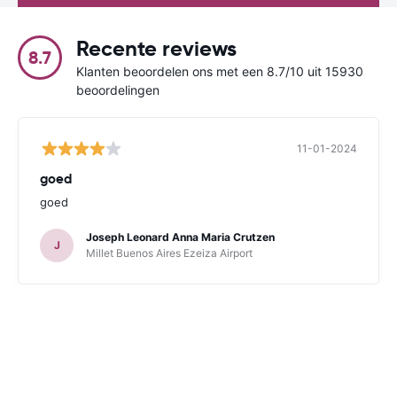
Recente reviews
8.7
Klanten beoordelen ons met een 8.7/10 uit 15930
beoordelingen
11-01-2024
goed
goed
Joseph Leonard Anna Maria Crutzen
J
Millet Buenos Aires Ezeiza Airport