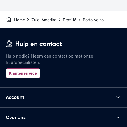
Home
Zuid-Amerika
Brazilië
Porto Velho
Hulp en contact
Hulp nodig? Neem dan contact op met onze
huurspecialisten.
Klantenservice
Account
Over ons