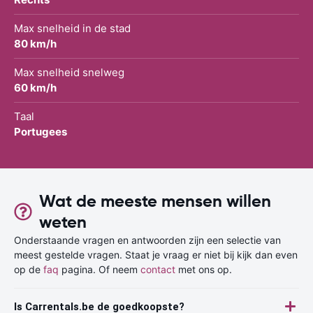
Max snelheid in de stad
80 km/h
Max snelheid snelweg
60 km/h
Taal
Portugees
Wat de meeste mensen willen
weten
Onderstaande vragen en antwoorden zijn een selectie van
meest gestelde vragen. Staat je vraag er niet bij kijk dan even
op de
faq
pagina. Of neem
contact
met ons op.
Is Carrentals.be de goedkoopste?