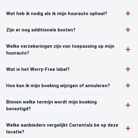
Wat heb ik nodig als ik mijn huurauto ophaal?
Zijn er nog additionele kosten?
Welke verzekeringen zijn van toepassing op mijn
huurauto?
Wat is het Worry-Free label?
Hoe kan ik mijn boeking wijzigen of annuleren?
Binnen welke termijn wordt mijn boeking
bevestigd?
Welke aanbieders vergelijkt Carrentals.be op deze
locatie?