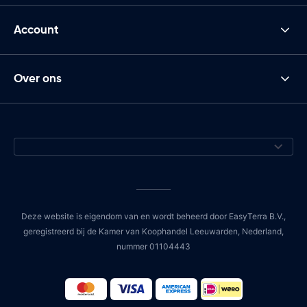
Account
Over ons
Deze website is eigendom van en wordt beheerd door EasyTerra B.V.,
geregistreerd bij de Kamer van Koophandel Leeuwarden, Nederland,
nummer 01104443