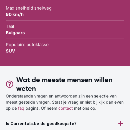
Max snelheid snelweg
90 km/h
Taal
Bulgaars
Populaire autoklasse
SUV
Wat de meeste mensen willen
weten
Onderstaande vragen en antwoorden zijn een selectie van
meest gestelde vragen. Staat je vraag er niet bij kijk dan even
op de
faq
pagina. Of neem
contact
met ons op.
Is Carrentals.be de goedkoopste?