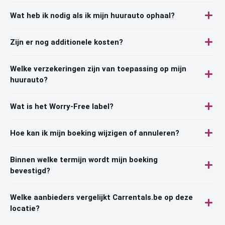
Wat heb ik nodig als ik mijn huurauto ophaal?
Zijn er nog additionele kosten?
Welke verzekeringen zijn van toepassing op mijn
huurauto?
Wat is het Worry-Free label?
Hoe kan ik mijn boeking wijzigen of annuleren?
Binnen welke termijn wordt mijn boeking
bevestigd?
Welke aanbieders vergelijkt Carrentals.be op deze
locatie?