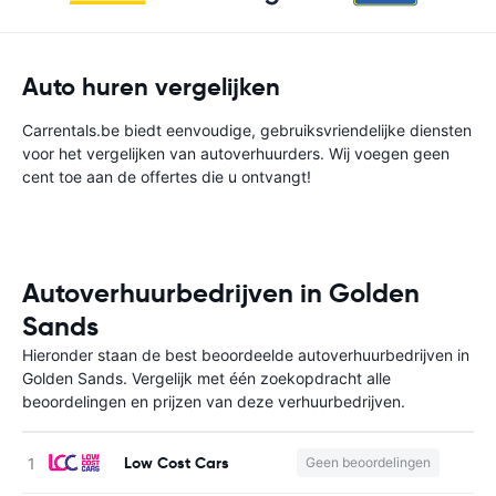
Auto huren vergelijken
Carrentals.be biedt eenvoudige, gebruiksvriendelijke diensten
voor het vergelijken van autoverhuurders. Wij voegen geen
cent toe aan de offertes die u ontvangt!
Autoverhuurbedrijven in Golden
Sands
Hieronder staan de best beoordeelde autoverhuurbedrijven in
Golden Sands. Vergelijk met één zoekopdracht alle
beoordelingen en prijzen van deze verhuurbedrijven.
Low Cost Cars
Geen beoordelingen
G