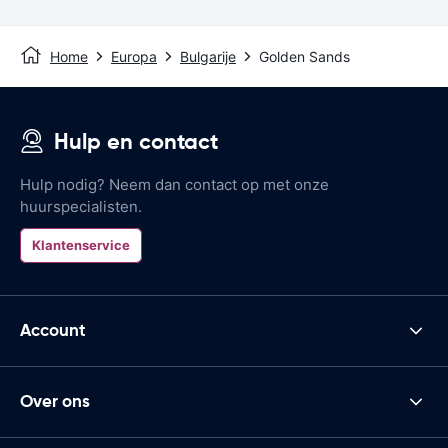
Home
Europa
Bulgarije
Golden Sands
Hulp en contact
Hulp nodig? Neem dan contact op met onze
huurspecialisten.
Klantenservice
Account
Over ons