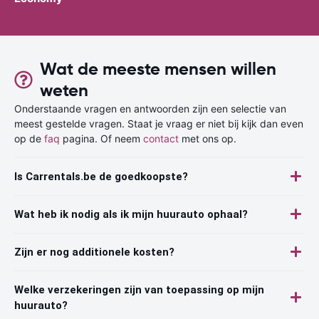
Wat de meeste mensen willen
weten
Onderstaande vragen en antwoorden zijn een selectie van
meest gestelde vragen. Staat je vraag er niet bij kijk dan even
op de
faq
pagina. Of neem
contact
met ons op.
Is Carrentals.be de goedkoopste?
Wat heb ik nodig als ik mijn huurauto ophaal?
Zijn er nog additionele kosten?
Welke verzekeringen zijn van toepassing op mijn
huurauto?