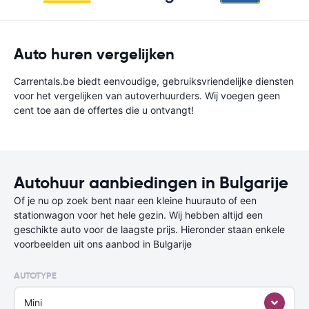
Auto huren vergelijken
Carrentals.be biedt eenvoudige, gebruiksvriendelijke diensten
voor het vergelijken van autoverhuurders. Wij voegen geen
cent toe aan de offertes die u ontvangt!
Autohuur aanbiedingen in Bulgarije
Of je nu op zoek bent naar een kleine huurauto of een
stationwagon voor het hele gezin. Wij hebben altijd een
geschikte auto voor de laagste prijs. Hieronder staan enkele
voorbeelden uit ons aanbod in Bulgarije
AUTOTYPE
Mini