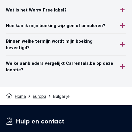
Wat is het Worry-Free label?
Hoe kan ik mijn boeking wijzigen of annuleren?
Binnen welke termijn wordt mijn boeking
bevestigd?
Welke aanbieders vergelijkt Carrentals.be op deze
locatie?
Home
Europa
Bulgarije
Hulp en contact