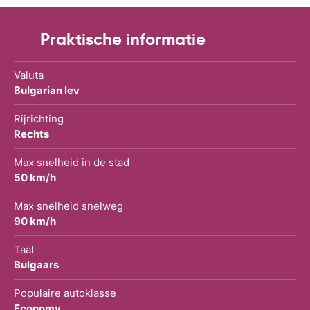
Praktische informatie
Valuta
Bulgarian lev
Rijrichting
Rechts
Max snelheid in de stad
50 km/h
Max snelheid snelweg
90 km/h
Taal
Bulgaars
Populaire autoklasse
Economy