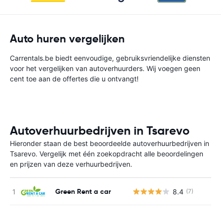
Auto huren vergelijken
Carrentals.be biedt eenvoudige, gebruiksvriendelijke diensten
voor het vergelijken van autoverhuurders. Wij voegen geen
cent toe aan de offertes die u ontvangt!
Autoverhuurbedrijven in Tsarevo
Hieronder staan de best beoordeelde autoverhuurbedrijven in
Tsarevo. Vergelijk met één zoekopdracht alle beoordelingen
en prijzen van deze verhuurbedrijven.
Green Rent a car
8.4
(7)
G