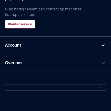
Hulp nodig? Neem dan contact op met onze
huurspecialisten.
Klantenservice
Account
Over ons