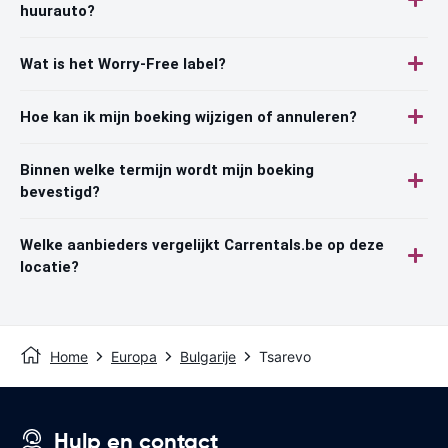
huurauto?
Wat is het Worry-Free label?
Hoe kan ik mijn boeking wijzigen of annuleren?
Binnen welke termijn wordt mijn boeking
bevestigd?
Welke aanbieders vergelijkt Carrentals.be op deze
locatie?
Home
Europa
Bulgarije
Tsarevo
Hulp en contact