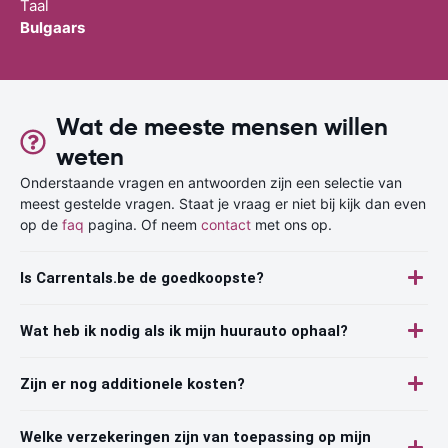
Taal
Bulgaars
Wat de meeste mensen willen
weten
Onderstaande vragen en antwoorden zijn een selectie van
meest gestelde vragen. Staat je vraag er niet bij kijk dan even
op de
faq
pagina. Of neem
contact
met ons op.
Is Carrentals.be de goedkoopste?
Wat heb ik nodig als ik mijn huurauto ophaal?
Zijn er nog additionele kosten?
Welke verzekeringen zijn van toepassing op mijn