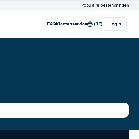
Populaire bestemmingen
FAQ
Klantenservice
(BE)
Login