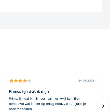
24-06-2022
Prima, fijn dat ik mijn
Prima, fijn dat ik mijn verhaal hier kwijt kan. Ben
benieuwd wat ik hier op terug hoor. Zo kun jullie je
onderscheiden