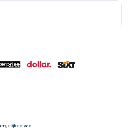
ergelijken van