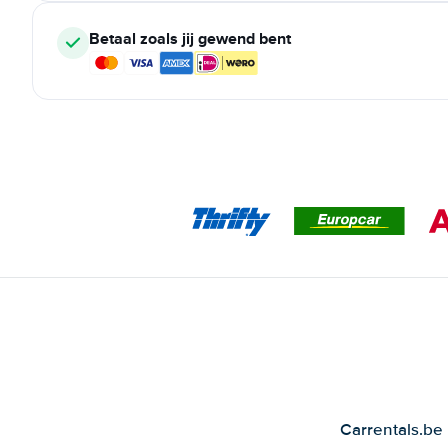
Betaal zoals jij gewend bent
Carrentals.be