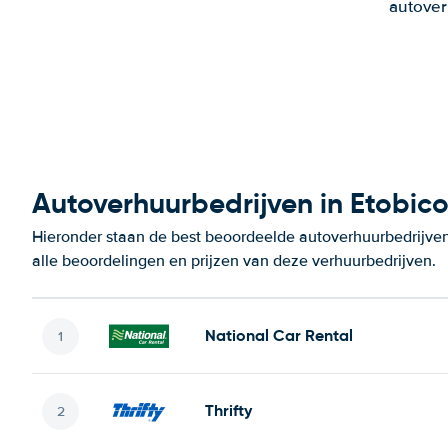
autover
Autoverhuurbedrijven in Etobic
Hieronder staan de best beoordeelde autoverhuurbedrijven
alle beoordelingen en prijzen van deze verhuurbedrijven.
National Car Rental
Thrifty