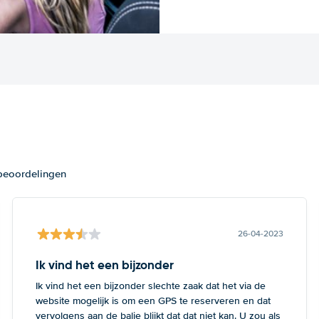
 beoordelingen
26-04-2023
Ik vind het een bijzonder
Ik vind het een bijzonder slechte zaak dat het via de
website mogelijk is om een GPS te reserveren en dat
vervolgens aan de balie blijkt dat dat niet kan. U zou als