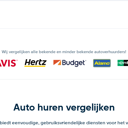
Wij vergelijken alle bekende en minder bekende autoverhuurders!
Auto huren vergelijken
 biedt eenvoudige, gebruiksvriendelijke diensten voor het v