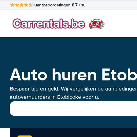
8.7
Klantbeoordelingen
/ 10
Auto huren Etob
Bespaar tijd en geld. Wij vergelijken de aanbiedinge
autoverhuurders in Etobicoke voor u.