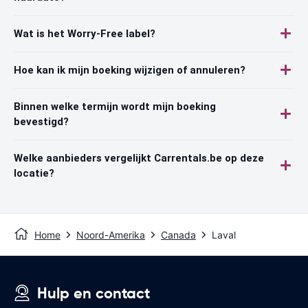
Wat is het Worry-Free label?
Hoe kan ik mijn boeking wijzigen of annuleren?
Binnen welke termijn wordt mijn boeking
bevestigd?
Welke aanbieders vergelijkt Carrentals.be op deze
locatie?
Home
Noord-Amerika
Canada
Laval
Hulp en contact