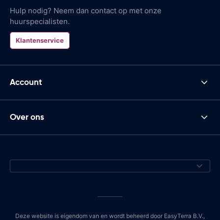
Hulp nodig? Neem dan contact op met onze
huurspecialisten.
Klantenservice
Account
Over ons
Deze website is eigendom van en wordt beheerd door EasyTerra B.V.,