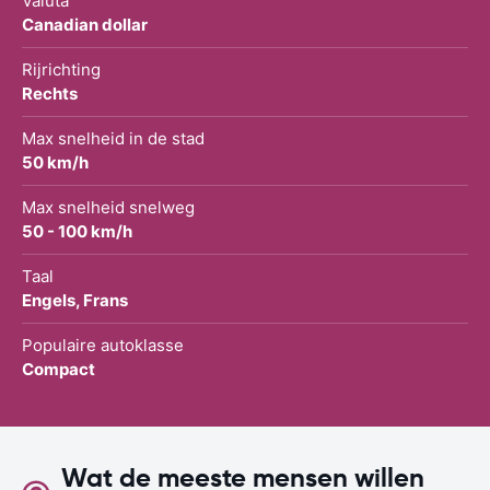
Valuta
Canadian dollar
Rijrichting
Rechts
Max snelheid in de stad
50 km/h
Max snelheid snelweg
50 - 100 km/h
Taal
Engels, Frans
Populaire autoklasse
Compact
Wat de meeste mensen willen