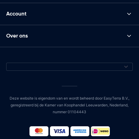
Account
Over ons
Deze website is eigendom van en wordt beheerd door EasyTerra B.V.,
geregistreerd bij de Kamer van Koophandel Leeuwarden, Nederland,
nummer 01104443