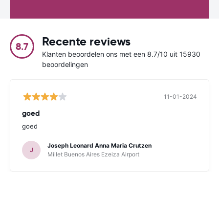
Recente reviews
8.7
Klanten beoordelen ons met een 8.7/10 uit 15930
beoordelingen
11-01-2024
goed
goed
Joseph Leonard Anna Maria Crutzen
J
Millet Buenos Aires Ezeiza Airport