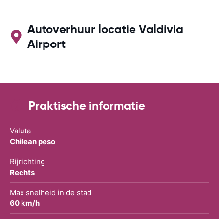
Autoverhuur locatie Valdivia
Airport
Praktische informatie
Valuta
Chilean peso
Rijrichting
Rechts
Max snelheid in de stad
60 km/h