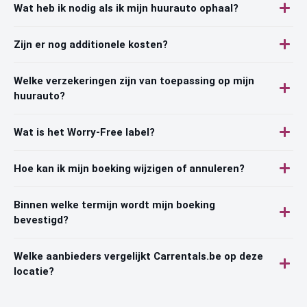
Wat heb ik nodig als ik mijn huurauto ophaal?
Zijn er nog additionele kosten?
Welke verzekeringen zijn van toepassing op mijn
huurauto?
Wat is het Worry-Free label?
Hoe kan ik mijn boeking wijzigen of annuleren?
Binnen welke termijn wordt mijn boeking
bevestigd?
Welke aanbieders vergelijkt Carrentals.be op deze
locatie?