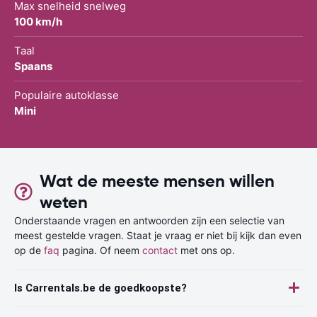
Max snelheid snelweg
100 km/h
Taal
Spaans
Populaire autoklasse
Mini
Wat de meeste mensen willen
weten
Onderstaande vragen en antwoorden zijn een selectie van
meest gestelde vragen. Staat je vraag er niet bij kijk dan even
op de
faq
pagina. Of neem
contact
met ons op.
Is Carrentals.be de goedkoopste?