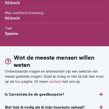
50 km/h
Max snelheid snelweg
60 km/h
Taal
Spaans
Wat de meeste mensen willen
weten
Onderstaande vragen en antwoorden zijn een selectie van
meest gestelde vragen. Staat je vraag er niet bij kijk dan even
op de
faq
pagina. Of neem
contact
met ons op.
Is Carrentals.be de goedkoopste?
Wat heb ik nodig als ik mijn huurauto ophaal?