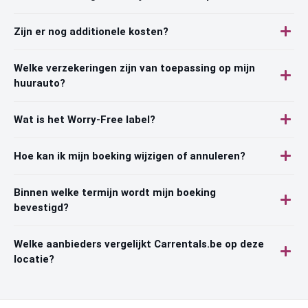
Zijn er nog additionele kosten?
Welke verzekeringen zijn van toepassing op mijn
huurauto?
Wat is het Worry-Free label?
Hoe kan ik mijn boeking wijzigen of annuleren?
Binnen welke termijn wordt mijn boeking
bevestigd?
Welke aanbieders vergelijkt Carrentals.be op deze
locatie?