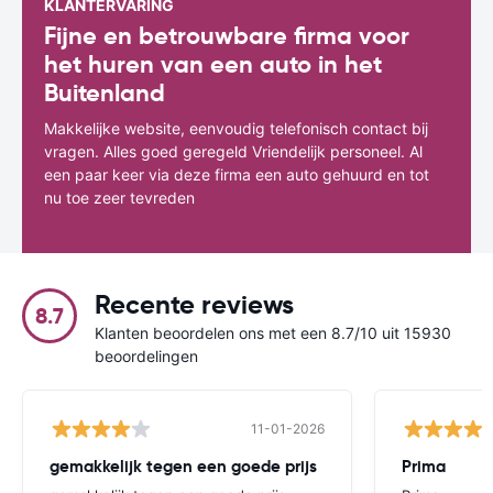
KLANTERVARING
Fijne en betrouwbare firma voor
het huren van een auto in het
Buitenland
Makkelijke website, eenvoudig telefonisch contact bij
vragen. Alles goed geregeld Vriendelijk personeel. Al
een paar keer via deze firma een auto gehuurd en tot
nu toe zeer tevreden
Recente reviews
8.7
Klanten beoordelen ons met een 8.7/10 uit 15930
beoordelingen
11-01-2026
gemakkelijk tegen een goede prijs
Prima