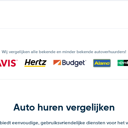
Wij vergelijken alle bekende en minder bekende autoverhuurders!
Auto huren vergelijken
 biedt eenvoudige, gebruiksvriendelijke diensten voor het v