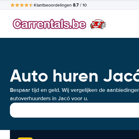
8.7
Klantbeoordelingen
/ 10
Auto huren Jac
Bespaar tijd en geld. Wij vergelijken de aanbiedinge
autoverhuurders in Jacó voor u.