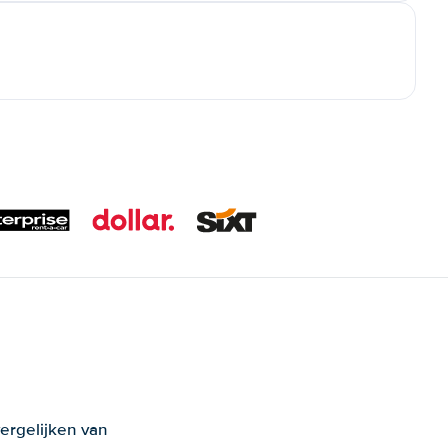
ergelijken van