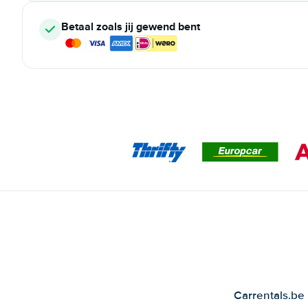
Betaal zoals jij gewend bent
Carrentals.be