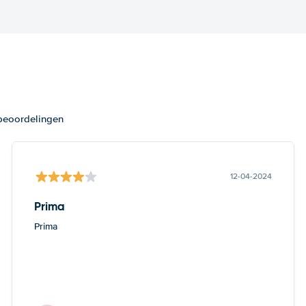
 beoordelingen
12-04-2024
Prima
Prima