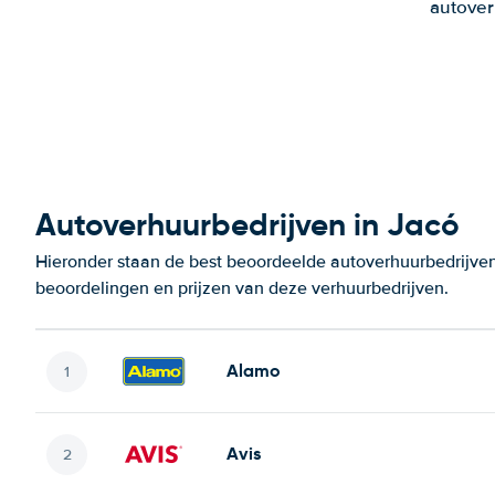
autover
Autoverhuurbedrijven in Jacó
Hieronder staan de best beoordeelde autoverhuurbedrijven 
beoordelingen en prijzen van deze verhuurbedrijven.
Alamo
Avis