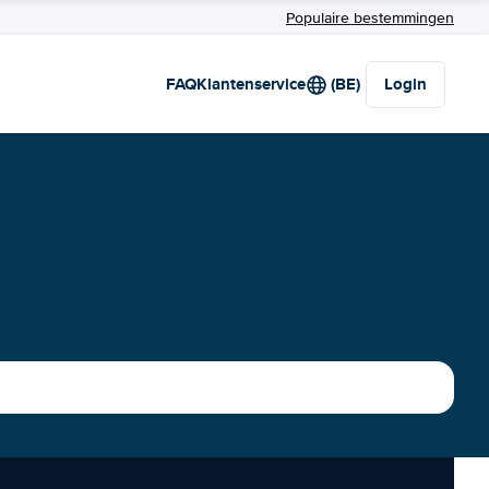
Populaire bestemmingen
FAQ
Klantenservice
(BE)
Login