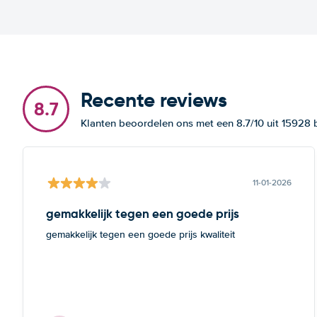
Recente reviews
8.7
Klanten beoordelen ons met een 8.7/10 uit 15928
11-01-2026
gemakkelijk tegen een goede prijs
gemakkelijk tegen een goede prijs kwaliteit