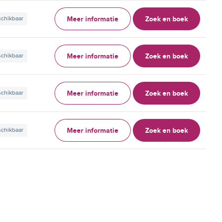
Meer informatie
Zoek en boek
schikbaar
Meer informatie
Zoek en boek
schikbaar
Meer informatie
Zoek en boek
schikbaar
Meer informatie
Zoek en boek
schikbaar