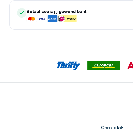
Betaal zoals jij gewend bent
Carrentals.be