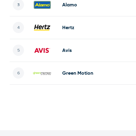
Alamo
Hertz
Avis
Green Motion