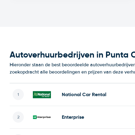
Autoverhuurbedrijven in Punta
Hieronder staan de best beoordeelde autoverhuurbedrijven
zoekopdracht alle beoordelingen en prijzen van deze verh
National Car Rental
Enterprise