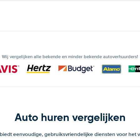
Wij vergelijken alle bekende en minder bekende autoverhuurders!
Auto huren vergelijken
 biedt eenvoudige, gebruiksvriendelijke diensten voor het v