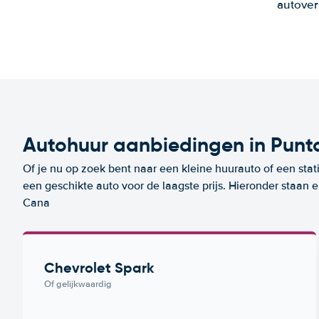
autover
Autohuur aanbiedingen in Pun
Of je nu op zoek bent naar een kleine huurauto of een stat
een geschikte auto voor de laagste prijs. Hieronder staan
Cana
Chevrolet Spark
Of gelijkwaardig