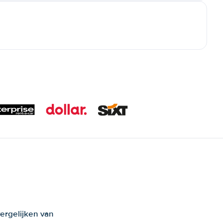
ergelijken van