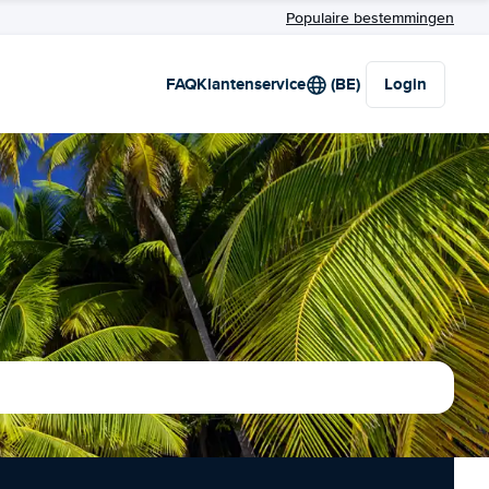
Populaire bestemmingen
FAQ
Klantenservice
(BE)
Login