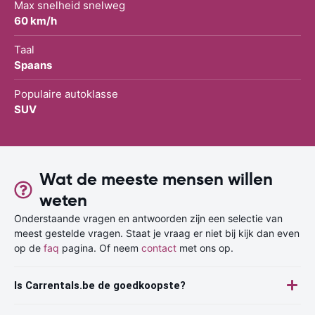
Max snelheid snelweg
60 km/h
Taal
Spaans
Populaire autoklasse
SUV
Wat de meeste mensen willen
weten
Onderstaande vragen en antwoorden zijn een selectie van
meest gestelde vragen. Staat je vraag er niet bij kijk dan even
op de
faq
pagina. Of neem
contact
met ons op.
Is Carrentals.be de goedkoopste?