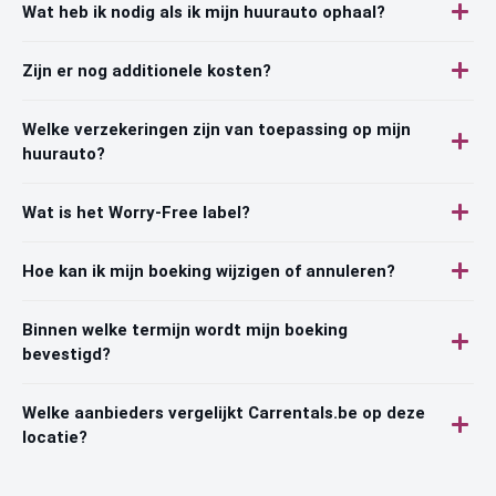
Wat heb ik nodig als ik mijn huurauto ophaal?
Zijn er nog additionele kosten?
Welke verzekeringen zijn van toepassing op mijn
huurauto?
Wat is het Worry-Free label?
Hoe kan ik mijn boeking wijzigen of annuleren?
Binnen welke termijn wordt mijn boeking
bevestigd?
Welke aanbieders vergelijkt Carrentals.be op deze
locatie?