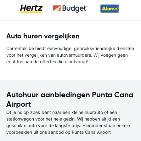
Auto huren vergelijken
Carrentals.be biedt eenvoudige, gebruiksvriendelijke diensten
voor het vergelijken van autoverhuurders. Wij voegen geen
cent toe aan de offertes die u ontvangt!
Autohuur aanbiedingen Punta Cana
Airport
Of je nu op zoek bent naar een kleine huurauto of een
stationwagon voor het hele gezin. Wij hebben altijd een
geschikte auto voor de laagste prijs. Hieronder staan enkele
voorbeelden uit ons aanbod op Punta Cana Airport