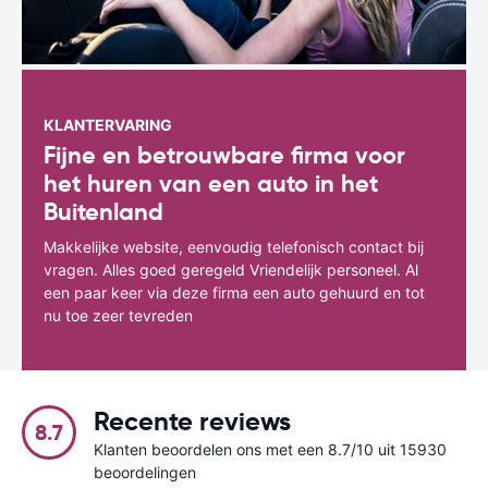
KLANTERVARING
Fijne en betrouwbare firma voor
het huren van een auto in het
Buitenland
Makkelijke website, eenvoudig telefonisch contact bij
vragen. Alles goed geregeld Vriendelijk personeel. Al
een paar keer via deze firma een auto gehuurd en tot
nu toe zeer tevreden
Recente reviews
8.7
Klanten beoordelen ons met een 8.7/10 uit 15930
beoordelingen