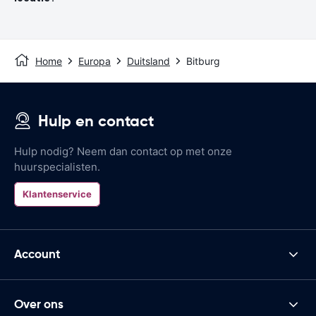
Home
Europa
Duitsland
Bitburg
Hulp en contact
Hulp nodig? Neem dan contact op met onze
huurspecialisten.
Klantenservice
Account
Over ons