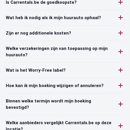
Is Carrentals.be de goedkoopste?
Wat heb ik nodig als ik mijn huurauto ophaal?
Zijn er nog additionele kosten?
Welke verzekeringen zijn van toepassing op mijn
huurauto?
Wat is het Worry-Free label?
Hoe kan ik mijn boeking wijzigen of annuleren?
Binnen welke termijn wordt mijn boeking
bevestigd?
Welke aanbieders vergelijkt Carrentals.be op deze
locatie?