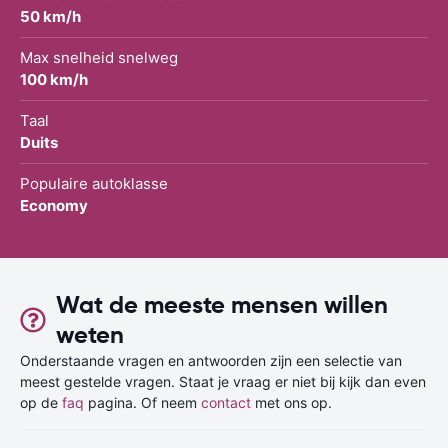
50 km/h
Max snelheid snelweg
100 km/h
Taal
Duits
Populaire autoklasse
Economy
Wat de meeste mensen willen
weten
Onderstaande vragen en antwoorden zijn een selectie van
meest gestelde vragen. Staat je vraag er niet bij kijk dan even
op de
faq
pagina. Of neem
contact
met ons op.