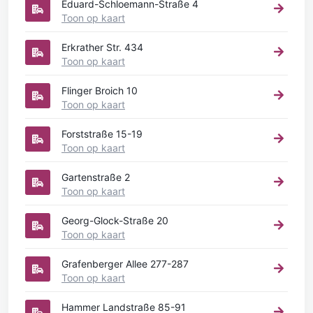
Eduard-Schloemann-Straße 4
Toon op kaart
Erkrather Str. 434
Toon op kaart
Flinger Broich 10
Toon op kaart
Forststraße 15-19
Toon op kaart
Gartenstraße 2
Toon op kaart
Georg-Glock-Straße 20
Toon op kaart
Grafenberger Allee 277-287
Toon op kaart
Hammer Landstraße 85-91