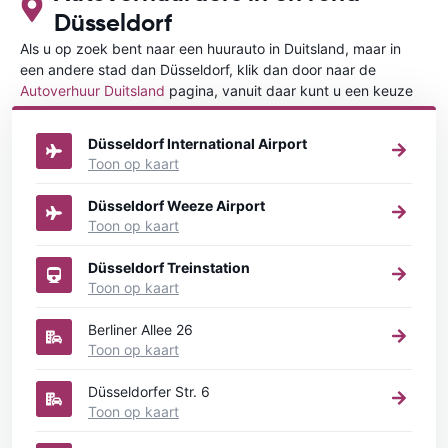
Düsseldorf
Als u op zoek bent naar een huurauto in Duitsland, maar in
een andere stad dan Düsseldorf, klik dan door naar de
Autoverhuur Duitsland
pagina, vanuit daar kunt u een keuze
maken in welke stad in Duitsland u een auto huren wilt.
Düsseldorf International Airport
Toon op kaart
Düsseldorf Weeze Airport
Toon op kaart
Düsseldorf Treinstation
Toon op kaart
Berliner Allee 26
Toon op kaart
Düsseldorfer Str. 6
Toon op kaart