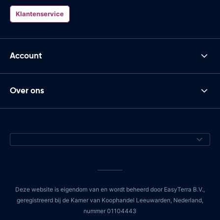
Klantenservice
Account
Over ons
Deze website is eigendom van en wordt beheerd door EasyTerra B.V.,
geregistreerd bij de Kamer van Koophandel Leeuwarden, Nederland,
nummer 01104443