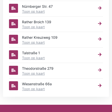
Nürnberger Str. 47
Toon op kaart
Rather Broich 139
Toon op kaart
Rather Kreuzweg 109
Toon op kaart
Talstraße 1
Toon op kaart
Theodorstraße 279
Toon op kaart
Wiesenstraße 66a
Toon op kaart