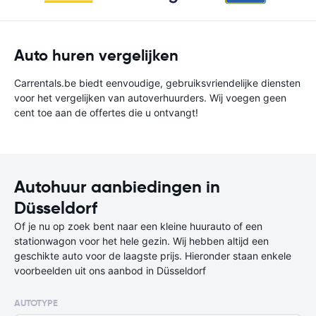
Auto huren vergelijken
Carrentals.be biedt eenvoudige, gebruiksvriendelijke diensten
voor het vergelijken van autoverhuurders. Wij voegen geen
cent toe aan de offertes die u ontvangt!
Autohuur aanbiedingen in
Düsseldorf
Of je nu op zoek bent naar een kleine huurauto of een
stationwagon voor het hele gezin. Wij hebben altijd een
geschikte auto voor de laagste prijs. Hieronder staan enkele
voorbeelden uit ons aanbod in Düsseldorf
AUTOTYPE