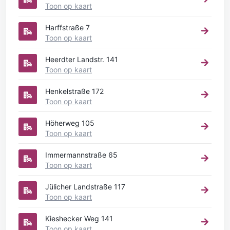
Toon op kaart
Harffstraße 7
Toon op kaart
Heerdter Landstr. 141
Toon op kaart
Henkelstraße 172
Toon op kaart
Höherweg 105
Toon op kaart
Immermannstraße 65
Toon op kaart
Jülicher Landstraße 117
Toon op kaart
Kieshecker Weg 141
Toon op kaart