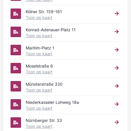
Kölner Str. 159-161
Toon op kaart
Konrad-Adenauer-Platz 11
Toon op kaart
Maritim-Platz 1
Toon op kaart
Moselstraße 6
Toon op kaart
Münsterstraße 330
Toon op kaart
Niederkasseler Lohweg 18a
Toon op kaart
Nürnberger Str. 33
Toon op kaart