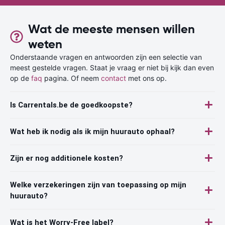
Wat de meeste mensen willen
weten
Onderstaande vragen en antwoorden zijn een selectie van
meest gestelde vragen. Staat je vraag er niet bij kijk dan even
op de
faq
pagina. Of neem
contact
met ons op.
Is Carrentals.be de goedkoopste?
Wat heb ik nodig als ik mijn huurauto ophaal?
Zijn er nog additionele kosten?
Welke verzekeringen zijn van toepassing op mijn
huurauto?
Wat is het Worry-Free label?