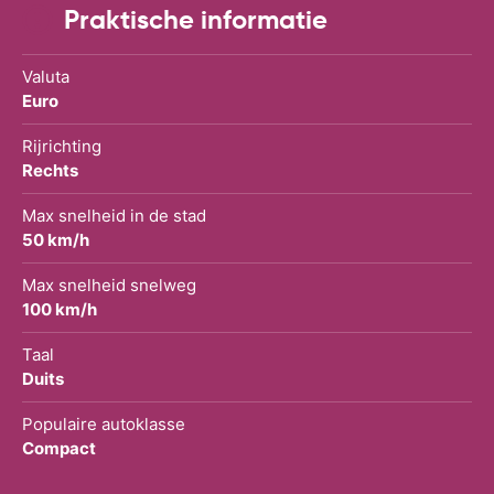
Praktische informatie
Valuta
Euro
Rijrichting
Rechts
Max snelheid in de stad
50 km/h
Max snelheid snelweg
100 km/h
Taal
Duits
Populaire autoklasse
Compact