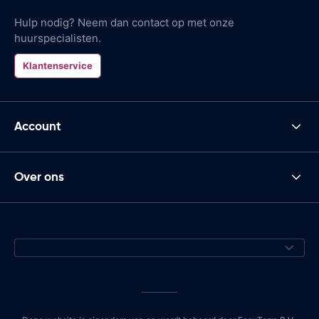
Hulp nodig? Neem dan contact op met onze
huurspecialisten.
Klantenservice
Account
Over ons