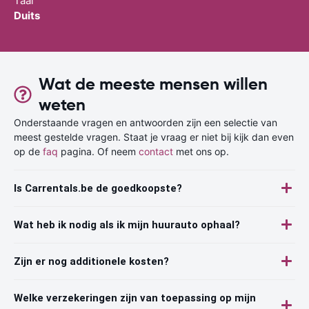
Taal
Duits
Wat de meeste mensen willen
weten
Onderstaande vragen en antwoorden zijn een selectie van
meest gestelde vragen. Staat je vraag er niet bij kijk dan even
op de
faq
pagina. Of neem
contact
met ons op.
Is Carrentals.be de goedkoopste?
Wat heb ik nodig als ik mijn huurauto ophaal?
Zijn er nog additionele kosten?
Welke verzekeringen zijn van toepassing op mijn