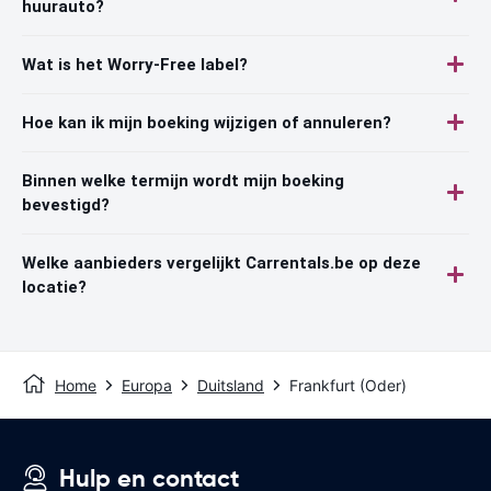
huurauto?
Wat is het Worry-Free label?
Hoe kan ik mijn boeking wijzigen of annuleren?
Binnen welke termijn wordt mijn boeking
bevestigd?
Welke aanbieders vergelijkt Carrentals.be op deze
locatie?
Home
Europa
Duitsland
Frankfurt (Oder)
Hulp en contact