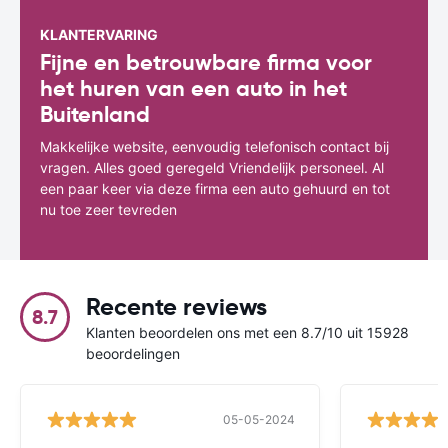
KLANTERVARING
Fijne en betrouwbare firma voor
het huren van een auto in het
Buitenland
Makkelijke website, eenvoudig telefonisch contact bij
vragen. Alles goed geregeld Vriendelijk personeel. Al
een paar keer via deze firma een auto gehuurd en tot
nu toe zeer tevreden
Recente reviews
8.7
Klanten beoordelen ons met een 8.7/10 uit 15928
beoordelingen
05-05-2024