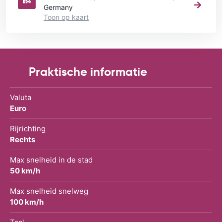
Germany
Toon op kaart
Praktische informatie
Valuta
Euro
Rijrichting
Rechts
Max snelheid in de stad
50 km/h
Max snelheid snelweg
100 km/h