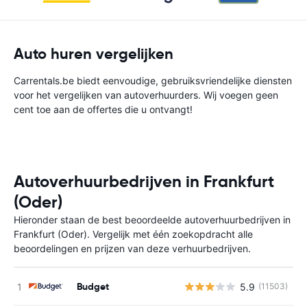
Auto huren vergelijken
Carrentals.be biedt eenvoudige, gebruiksvriendelijke diensten
voor het vergelijken van autoverhuurders. Wij voegen geen
cent toe aan de offertes die u ontvangt!
Autoverhuurbedrijven in Frankfurt
(Oder)
Hieronder staan de best beoordeelde autoverhuurbedrijven in
Frankfurt (Oder). Vergelijk met één zoekopdracht alle
beoordelingen en prijzen van deze verhuurbedrijven.
Budget
5.9
(11503)
G