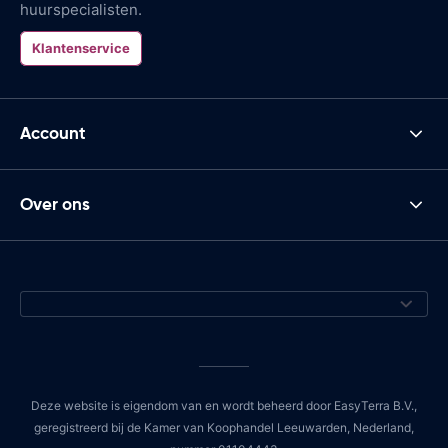
huurspecialisten.
Klantenservice
Account
Over ons
Deze website is eigendom van en wordt beheerd door EasyTerra B.V.,
geregistreerd bij de Kamer van Koophandel Leeuwarden, Nederland,