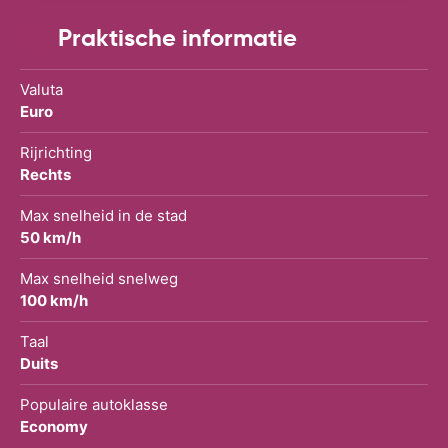
Praktische informatie
Valuta
Euro
Rijrichting
Rechts
Max snelheid in de stad
50 km/h
Max snelheid snelweg
100 km/h
Taal
Duits
Populaire autoklasse
Economy