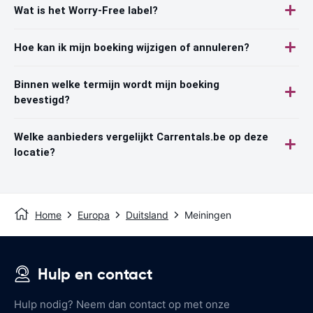
Wat is het Worry-Free label?
Hoe kan ik mijn boeking wijzigen of annuleren?
Binnen welke termijn wordt mijn boeking
bevestigd?
Welke aanbieders vergelijkt Carrentals.be op deze
locatie?
Home
Europa
Duitsland
Meiningen
Hulp en contact
Hulp nodig? Neem dan contact op met onze