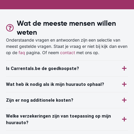
Wat de meeste mensen willen
weten
Onderstaande vragen en antwoorden zijn een selectie van
meest gestelde vragen. Staat je vraag er niet bij kijk dan even
op de
faq
pagina. Of neem
contact
met ons op.
Is Carrentals.be de goedkoopste?
Wat heb ik nodig als ik mijn huurauto ophaal?
Zijn er nog additionele kosten?
Welke verzekeringen zijn van toepassing op mijn
huurauto?