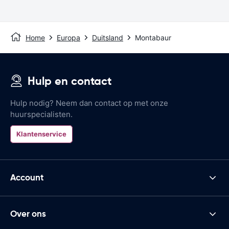
Home
Europa
Duitsland
Montabaur
Hulp en contact
Hulp nodig? Neem dan contact op met onze
huurspecialisten.
Klantenservice
Account
Over ons