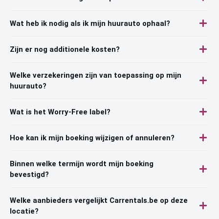
Wat heb ik nodig als ik mijn huurauto ophaal?
Zijn er nog additionele kosten?
Welke verzekeringen zijn van toepassing op mijn
huurauto?
Wat is het Worry-Free label?
Hoe kan ik mijn boeking wijzigen of annuleren?
Binnen welke termijn wordt mijn boeking
bevestigd?
Welke aanbieders vergelijkt Carrentals.be op deze
locatie?