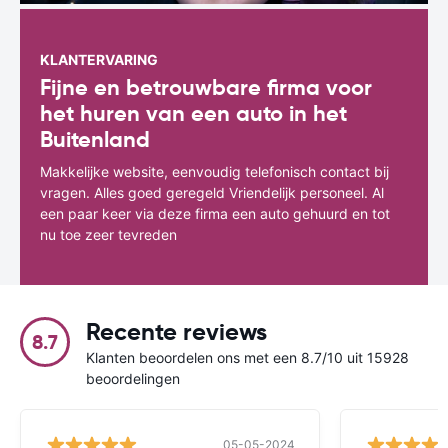
KLANTERVARING
Fijne en betrouwbare firma voor
het huren van een auto in het
Buitenland
Makkelijke website, eenvoudig telefonisch contact bij
vragen. Alles goed geregeld Vriendelijk personeel. Al
een paar keer via deze firma een auto gehuurd en tot
nu toe zeer tevreden
Recente reviews
8.7
Klanten beoordelen ons met een 8.7/10 uit 15928
beoordelingen
05-05-2024