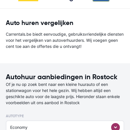
Auto huren vergelijken
Carrentals.be biedt eenvoudige, gebruiksvriendelijke diensten
voor het vergelijken van autoverhuurders. Wij voegen geen
cent toe aan de offertes die u ontvangt!
Autohuur aanbiedingen in Rostock
Of je nu op zoek bent naar een kleine huurauto of een
stationwagon voor het hele gezin. Wij hebben altijd een
geschikte auto voor de laagste prijs. Hieronder staan enkele
voorbeelden uit ons aanbod in Rostock
AUTOTYPE
Economy