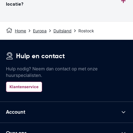
locatie?
Home
Europa
Duitsland
Rostock
Hulp en contact
Hulp nodig? Neem dan contact op met onze
huurspecialisten.
Klantenservice
Account