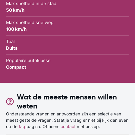
Max snelheid in de stad
50 km/h
Max snelheid snelweg
100 km/h
Taal
Duits
Populaire autoklasse
Compact
Wat de meeste mensen willen
weten
Onderstaande vragen en antwoorden zijn een selectie van
meest gestelde vragen. Staat je vraag er niet bij kijk dan even
op de
faq
pagina. Of neem
contact
met ons op.