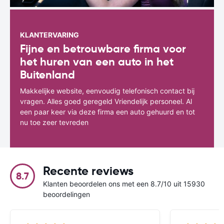
KLANTERVARING
Fijne en betrouwbare firma voor
het huren van een auto in het
Buitenland
Makkelijke website, eenvoudig telefonisch contact bij
vragen. Alles goed geregeld Vriendelijk personeel. Al
een paar keer via deze firma een auto gehuurd en tot
nu toe zeer tevreden
Recente reviews
8.7
Klanten beoordelen ons met een 8.7/10 uit 15930
beoordelingen