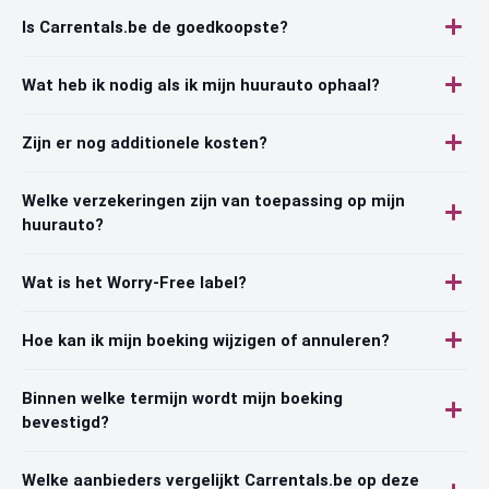
Is Carrentals.be de goedkoopste?
Wat heb ik nodig als ik mijn huurauto ophaal?
Zijn er nog additionele kosten?
Welke verzekeringen zijn van toepassing op mijn
huurauto?
Wat is het Worry-Free label?
Hoe kan ik mijn boeking wijzigen of annuleren?
Binnen welke termijn wordt mijn boeking
bevestigd?
Welke aanbieders vergelijkt Carrentals.be op deze